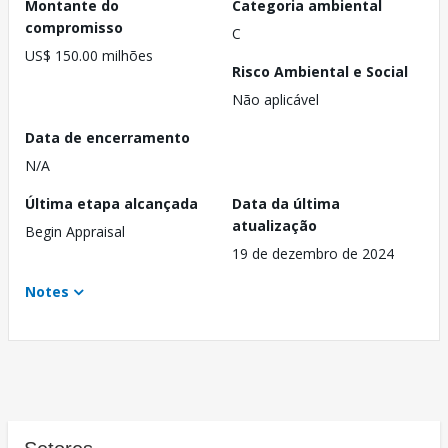
Montante do
Categoria ambiental
compromisso
C
US$ 150.00 milhões
Risco Ambiental e Social
Não aplicável
Data de encerramento
N/A
Última etapa alcançada
Data da última
atualização
Begin Appraisal
19 de dezembro de 2024
Notes