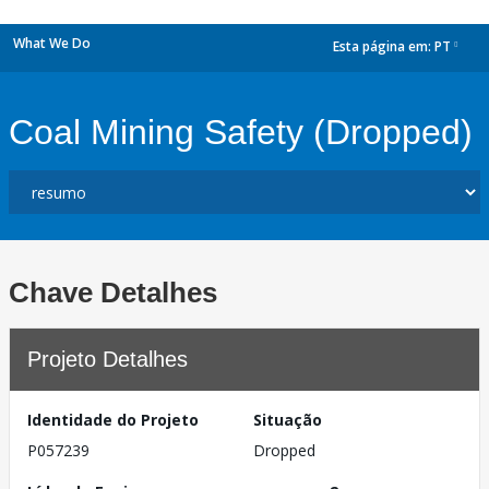
What We Do
Esta página em:
PT
dropdown
Coal Mining Safety (Dropped)
Chave Detalhes
Projeto Detalhes
Identidade do Projeto
Situação
P057239
Dropped