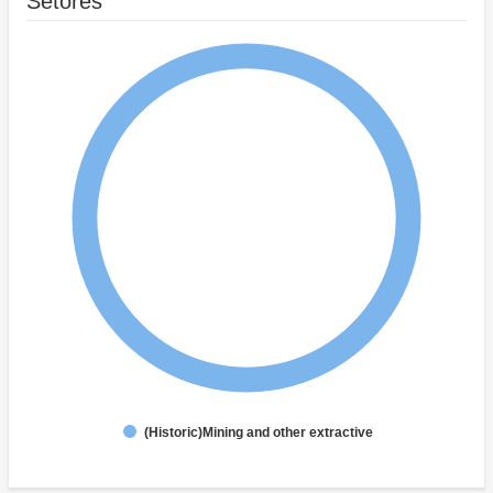
Setores
(Historic)Mining and other extractive