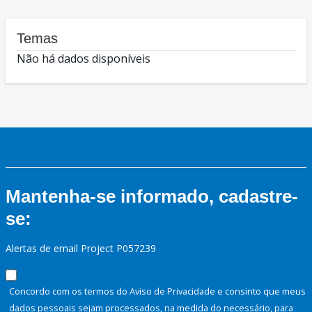
Temas
Não há dados disponíveis
Mantenha-se informado, cadastre-
se:
Alertas de email Project P057239
Concordo com os termos do Aviso de Privacidade e consinto que meus
dados pessoais sejam processados, na medida do necessário, para