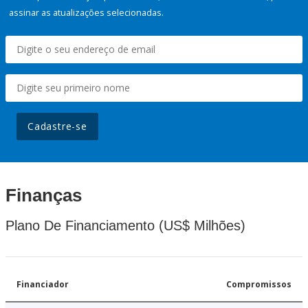
assinar as atualizações selecionadas.
Cadastre-se
Finanças
Plano De Financiamento (US$ Milhões)
Financiador
Compromissos