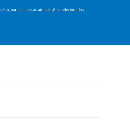
rio, para assinar as atualizações selecionadas.