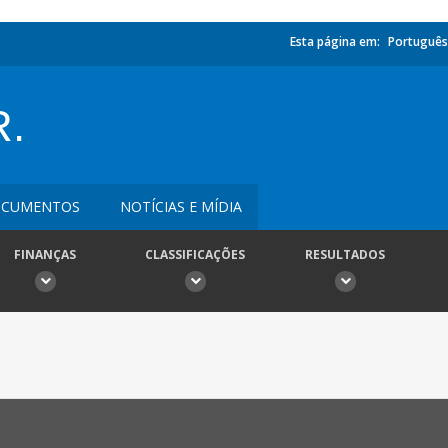
Esta página em:
Português
R.
CUMENTOS
NOTÍCIAS E MÍDIA
FINANÇAS
CLASSIFICAÇÕES
RESULTADOS