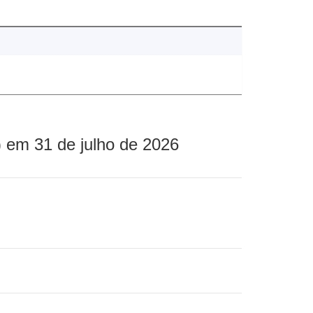
 em 31 de julho de 2026