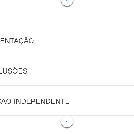
MENTAÇÃO
CLUSÕES
AÇÃO INDEPENDENTE