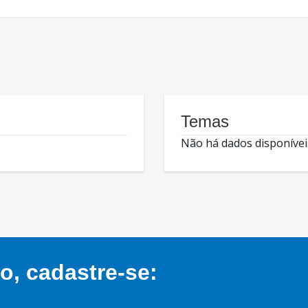
Temas
Não há dados disponívei
, cadastre-se: