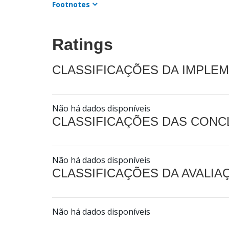
Footnotes
Ratings
CLASSIFICAÇÕES DA IMPLE
Não há dados disponíveis
CLASSIFICAÇÕES DAS CON
Não há dados disponíveis
CLASSIFICAÇÕES DA AVALI
Não há dados disponíveis