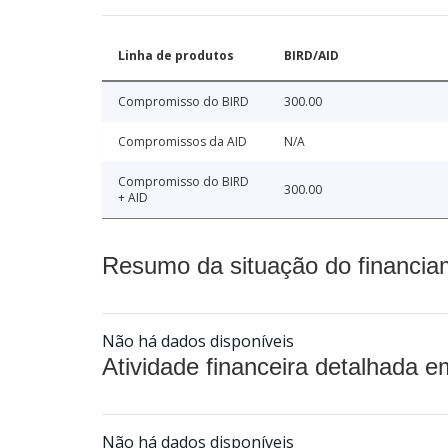
Linha de produtos
BIRD/AID
Compromisso do BIRD
300.00
Compromissos da AID
N/A
Compromisso do BIRD
300.00
+ AID
Resumo da situação do financia
Não há dados disponíveis
Atividade financeira detalhada e
Não há dados disponíveis