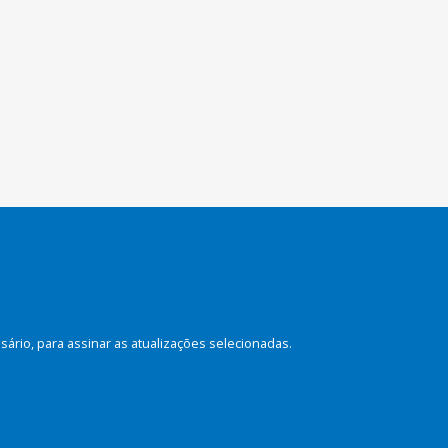
rio, para assinar as atualizações selecionadas.