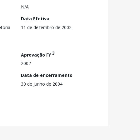
N/A
Data Efetiva
toria
11 de dezembro de 2002
3
Aprovação FY
2002
Data de encerramento
30 de junho de 2004