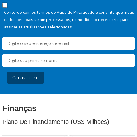
Concordo com os termos do Aviso de Privacidade e consinto que meus
dados pessoais sejam processados, na medida do necessário, para
assinar as atualizações selecionadas.
Cadastre-se
Finanças
Plano De Financiamento (US$ Milhões)