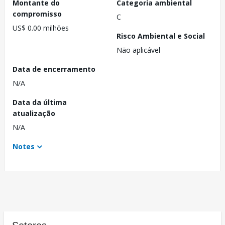
Montante do
Categoria ambiental
compromisso
C
US$ 0.00 milhões
Risco Ambiental e Social
Não aplicável
Data de encerramento
N/A
Data da última
atualização
N/A
Notes