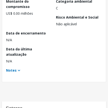
Montante do
Categoria ambiental
compromisso
C
US$ 0.00 milhões
Risco Ambiental e Social
Não aplicável
Data de encerramento
N/A
Data da última
atualização
N/A
Notes