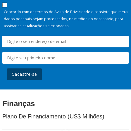
Concordo com os termos do Aviso de Privacidade e consinto que meus
dados pessoais sejam processados, na medida do necessário, para
assinar as atualizações selecionadas.
Cadastre-se
Finanças
Plano De Financiamento (US$ Milhões)