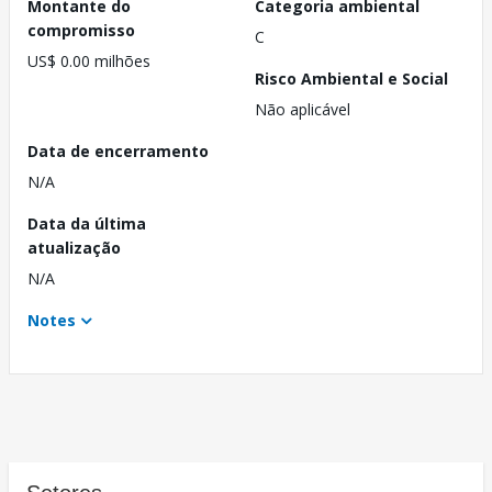
Montante do
Categoria ambiental
compromisso
C
US$ 0.00 milhões
Risco Ambiental e Social
Não aplicável
Data de encerramento
N/A
Data da última
atualização
N/A
Notes