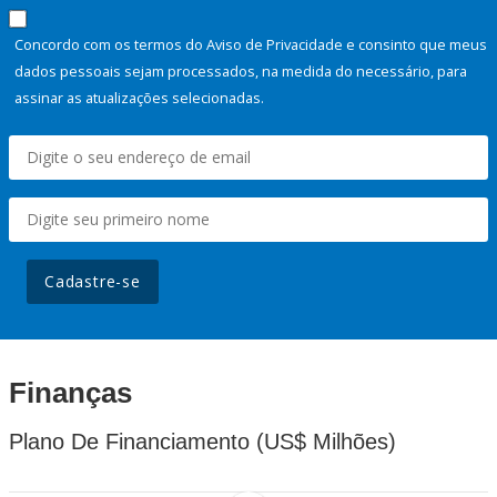
Concordo com os termos do Aviso de Privacidade e consinto que meus
dados pessoais sejam processados, na medida do necessário, para
assinar as atualizações selecionadas.
Cadastre-se
Finanças
Plano De Financiamento (US$ Milhões)