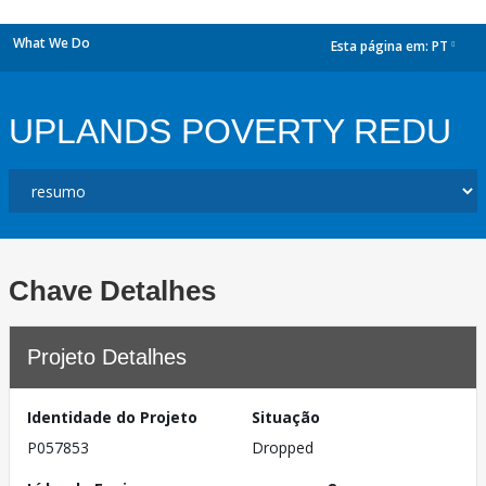
What We Do
Esta página em:
PT
dropdown
UPLANDS POVERTY REDU
Chave Detalhes
Projeto Detalhes
Identidade do Projeto
Situação
P057853
Dropped