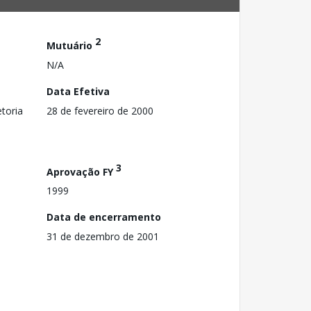
2
Mutuário
N/A
Data Efetiva
toria
28 de fevereiro de 2000
3
Aprovação FY
1999
Data de encerramento
31 de dezembro de 2001