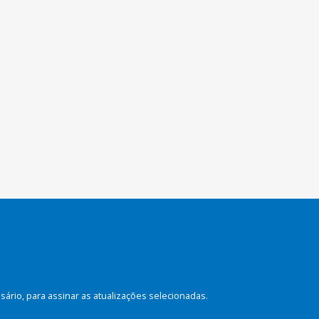
rio, para assinar as atualizações selecionadas.