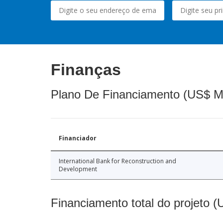
Finanças
Plano De Financiamento (US$ M
Financiador
International Bank for Reconstruction and
Development
Financiamento total do projeto 