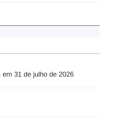
 em 31 de julho de 2026