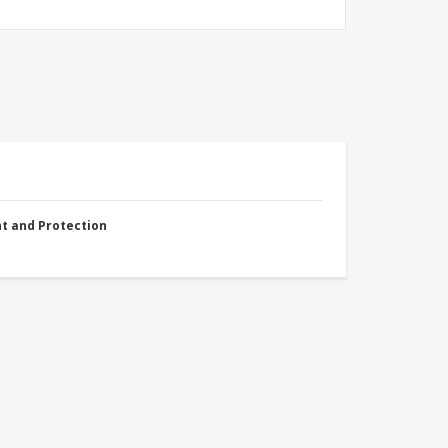
nt and Protection