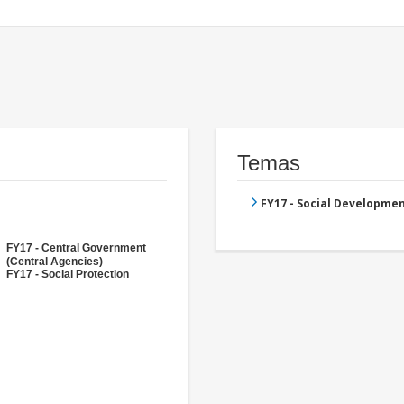
Temas
FY17 - Social Developme
FY17 - Central Government
(Central Agencies)
FY17 - Social Protection