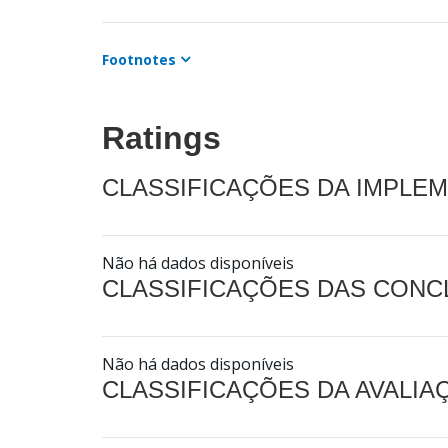
Footnotes
Ratings
CLASSIFICAÇÕES DA IMPLE
Não há dados disponíveis
CLASSIFICAÇÕES DAS CON
Não há dados disponíveis
CLASSIFICAÇÕES DA AVALI