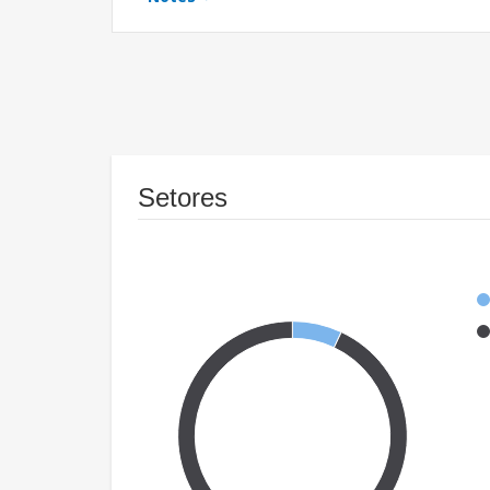
Setores