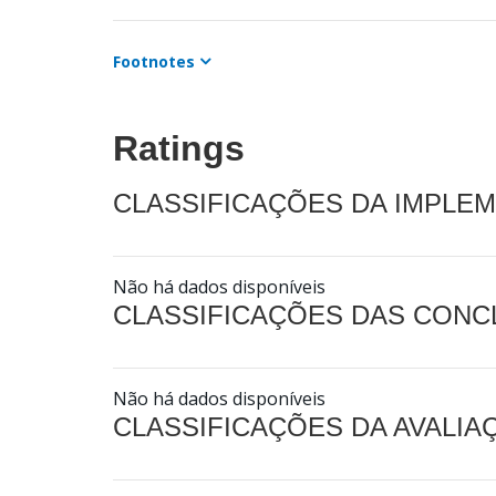
Footnotes
Ratings
CLASSIFICAÇÕES DA IMPLE
Não há dados disponíveis
CLASSIFICAÇÕES DAS CON
Não há dados disponíveis
CLASSIFICAÇÕES DA AVALI