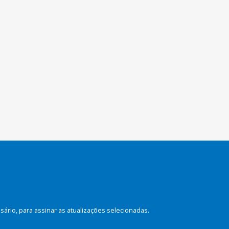
rio, para assinar as atualizações selecionadas.