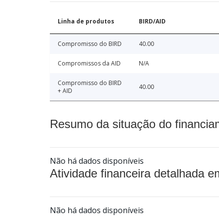
Linha de produtos
BIRD/AID
Compromisso do BIRD
40.00
Compromissos da AID
N/A
Compromisso do BIRD
40.00
+ AID
Resumo da situação do financia
Não há dados disponíveis
Atividade financeira detalhada e
Não há dados disponíveis