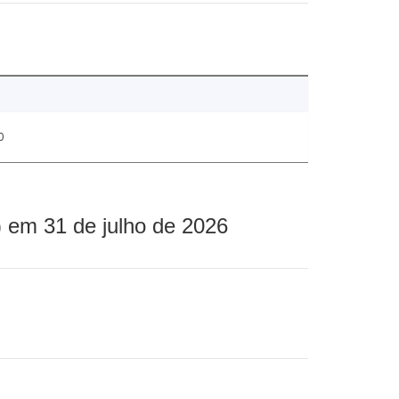
0
 em 31 de julho de 2026