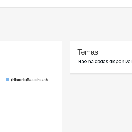
Temas
Não há dados disponívei
(Historic)Basic health