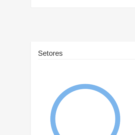
Setores