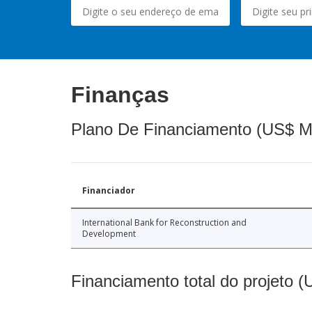
Finanças
Plano De Financiamento (US$ M
Financiador
International Bank for Reconstruction and
Development
Financiamento total do projeto 