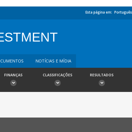
Esta página em:
Português
VESTMENT
CUMENTOS
NOTÍCIAS E MÍDIA
FINANÇAS
CLASSIFICAÇÕES
RESULTADOS