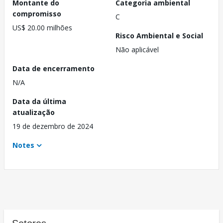
Montante do
Categoria ambiental
compromisso
C
US$ 20.00 milhões
Risco Ambiental e Social
Não aplicável
Data de encerramento
N/A
Data da última
atualização
19 de dezembro de 2024
Notes