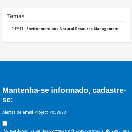
Temas
FY17 - Environment and Natural Resource Management
Mantenha-se informado, cadastre-
se:
Alertas de email Project P058693
Concordo com os termos do Aviso de Privacidade e consinto que meus