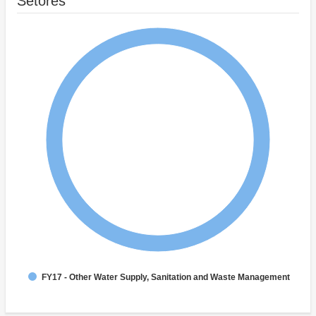
Setores
FY17 - Other Water Supply, Sanitation and Waste Management