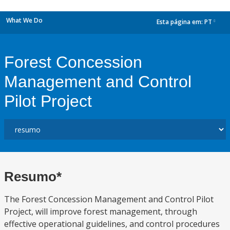
What We Do
Esta página em:
PT
dropdown
Forest Concession
Management and Control
Pilot Project
Resumo*
The Forest Concession Management and Control Pilot
Project, will improve forest management, through
effective operational guidelines, and control procedures