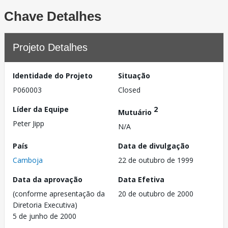
Chave Detalhes
Projeto Detalhes
Identidade do Projeto
Situação
P060003
Closed
Líder da Equipe
2
Mutuário
Peter Jipp
N/A
País
Data de divulgação
Camboja
22 de outubro de 1999
Data da aprovação
Data Efetiva
(conforme apresentação da
20 de outubro de 2000
Diretoria Executiva)
5 de junho de 2000