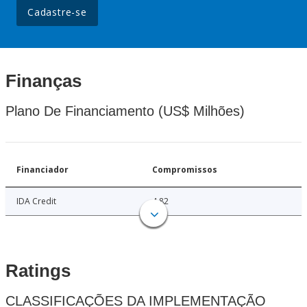
Cadastre-se
Finanças
Plano De Financiamento (US$ Milhões)
Financiador
Compromissos
IDA Credit
4.82
Ratings
CLASSIFICAÇÕES DA IMPLEMENTAÇÃO