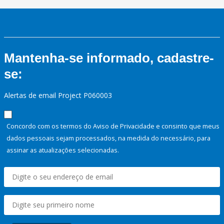
Mantenha-se informado, cadastre-
se:
Alertas de email Project P060003
Concordo com os termos do Aviso de Privacidade e consinto que meus
dados pessoais sejam processados, na medida do necessário, para
assinar as atualizações selecionadas.