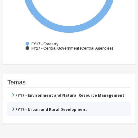
FY17 - Forestry
FY17 - Central Government (Central Agencies)
Temas
FY17 - Environment and Natural Resource Management
FY17 - Urban and Rural Development