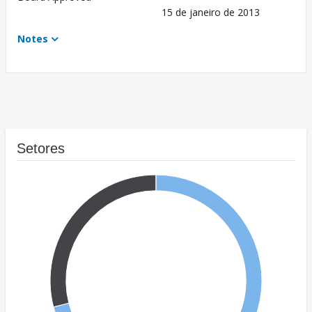
15 de janeiro de 2013
Notes
Setores