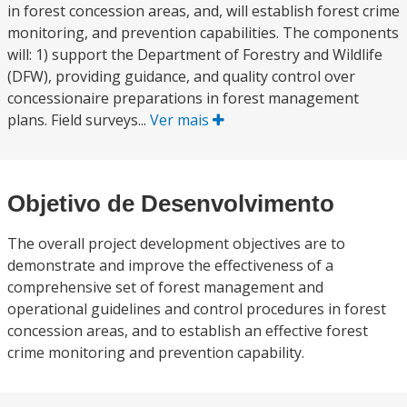
in forest concession areas, and, will establish forest crime
monitoring, and prevention capabilities. The components
will: 1) support the Department of Forestry and Wildlife
(DFW), providing guidance, and quality control over
concessionaire preparations in forest management
plans. Field surveys...
Ver mais
Objetivo de Desenvolvimento
The overall project development objectives are to
demonstrate and improve the effectiveness of a
comprehensive set of forest management and
operational guidelines and control procedures in forest
concession areas, and to establish an effective forest
crime monitoring and prevention capability.