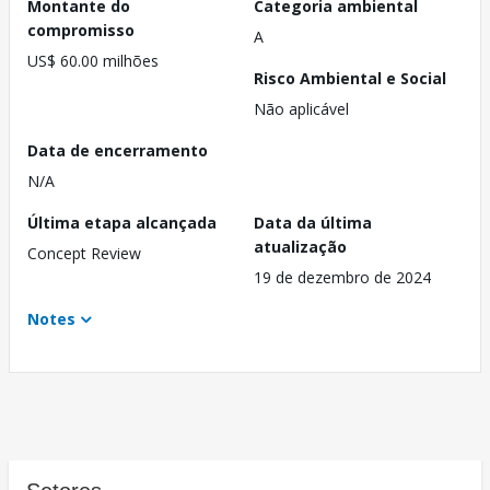
Montante do
Categoria ambiental
compromisso
A
US$ 60.00 milhões
Risco Ambiental e Social
Não aplicável
Data de encerramento
N/A
Última etapa alcançada
Data da última
atualização
Concept Review
19 de dezembro de 2024
Notes