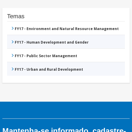
Temas
FY17 - Environment and Natural Resource Management
FY17 - Human Development and Gender
FY17 - Public Sector Management
FY17 - Urban and Rural Development
Mantenha-se informado, cadastre-