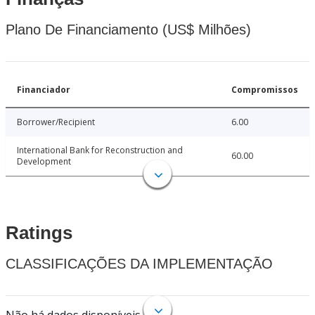
Plano De Financiamento (US$ Milhões)
Financiador
Compromissos
Borrower/Recipient
6.00
International Bank for Reconstruction and
60.00
Development
Ratings
CLASSIFICAÇÕES DA IMPLEMENTAÇÃO