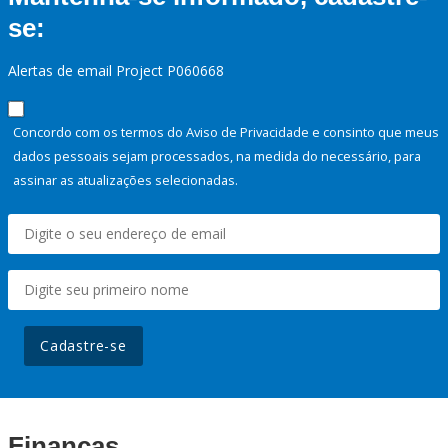
se:
Alertas de email Project P060668
Concordo com os termos do Aviso de Privacidade e consinto que meus
dados pessoais sejam processados, na medida do necessário, para
assinar as atualizações selecionadas.
Cadastre-se
Finanças