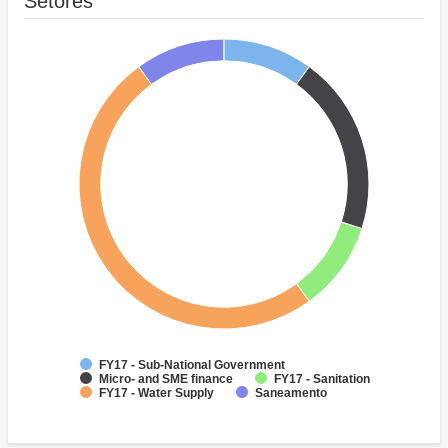
Setores
FY17 - Sub-National Government
Micro- and SME finance
FY17 - Sanitation
FY17 - Water Supply
Saneamento