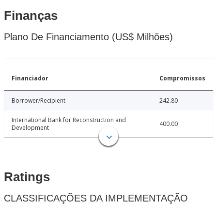
Finanças
Plano De Financiamento (US$ Milhões)
Financiador
Compromissos
Borrower/Recipient
242.80
International Bank for Reconstruction and
400.00
Development
Ratings
CLASSIFICAÇÕES DA IMPLEMENTAÇÃO