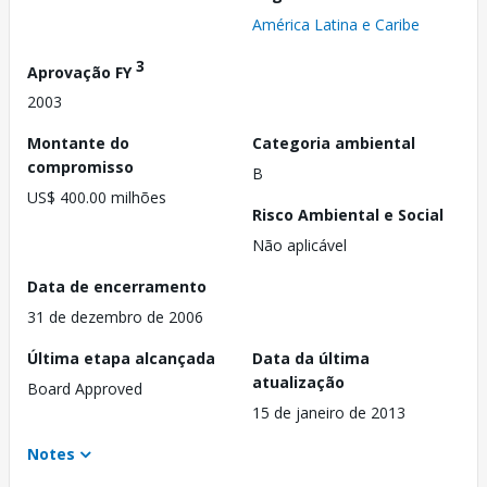
América Latina e Caribe
3
Aprovação FY
2003
Montante do
Categoria ambiental
compromisso
B
US$ 400.00 milhões
Risco Ambiental e Social
Não aplicável
Data de encerramento
31 de dezembro de 2006
Última etapa alcançada
Data da última
atualização
Board Approved
15 de janeiro de 2013
Notes