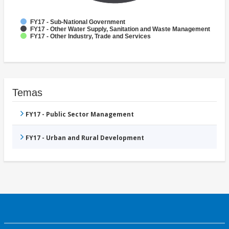
FY17 - Sub-National Government
FY17 - Other Water Supply, Sanitation and Waste Management
FY17 - Other Industry, Trade and Services
Temas
FY17 - Public Sector Management
FY17 - Urban and Rural Development