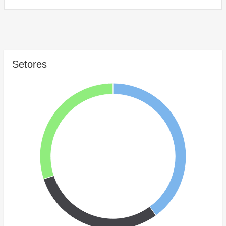
Setores