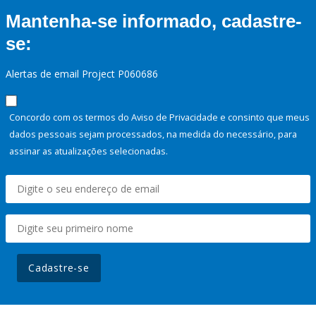
Mantenha-se informado, cadastre-
se:
Alertas de email Project P060686
Concordo com os termos do Aviso de Privacidade e consinto que meus
dados pessoais sejam processados, na medida do necessário, para
assinar as atualizações selecionadas.
Cadastre-se