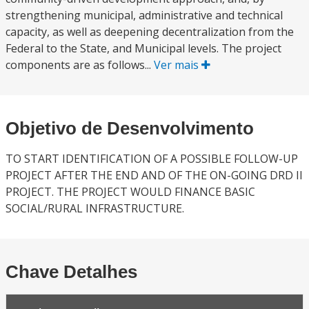
strengthening municipal, administrative and technical
capacity, as well as deepening decentralization from the
Federal to the State, and Municipal levels. The project
components are as follows...
Ver mais
Objetivo de Desenvolvimento
TO START IDENTIFICATION OF A POSSIBLE FOLLOW-UP
PROJECT AFTER THE END AND OF THE ON-GOING DRD II
PROJECT. THE PROJECT WOULD FINANCE BASIC
SOCIAL/RURAL INFRASTRUCTURE.
Chave Detalhes