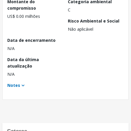
Montante do
Categoria ambiental
compromisso
C
US$ 0.00 milhões
Risco Ambiental e Social
Não aplicável
Data de encerramento
N/A
Data da última
atualização
N/A
Notes