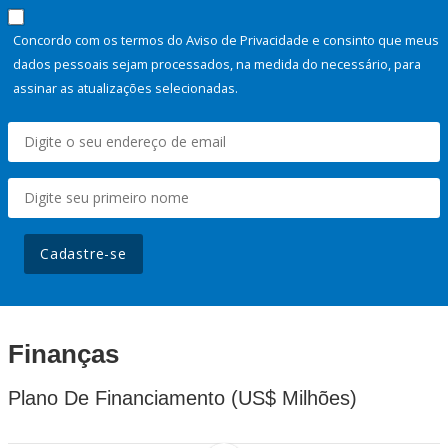
Concordo com os termos do Aviso de Privacidade e consinto que meus
dados pessoais sejam processados, na medida do necessário, para
assinar as atualizações selecionadas.
Cadastre-se
Finanças
Plano De Financiamento (US$ Milhões)