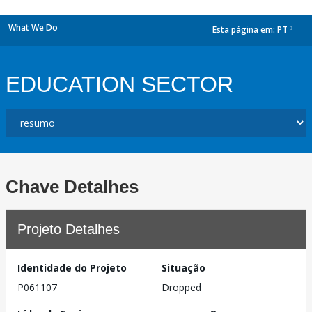
What We Do
Esta página em:
PT
dropdown
EDUCATION SECTOR
Chave Detalhes
Projeto Detalhes
Identidade do Projeto
Situação
P061107
Dropped