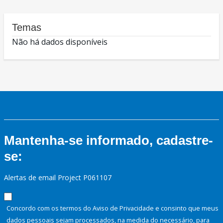
Temas
Não há dados disponíveis
Mantenha-se informado, cadastre-
se:
Alertas de email Project P061107
Concordo com os termos do Aviso de Privacidade e consinto que meus
dados pessoais sejam processados, na medida do necessário, para