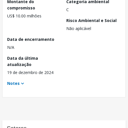
Montante do
Categoria ambiental
compromisso
C
US$ 10.00 milhões
Risco Ambiental e Social
Não aplicável
Data de encerramento
N/A
Data da última
atualização
19 de dezembro de 2024
Notes