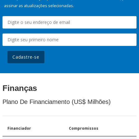
assinar as atualizações selecionadas.
Cadastre-se
Finanças
Plano De Financiamento (US$ Milhões)
Financiador
Compromissos