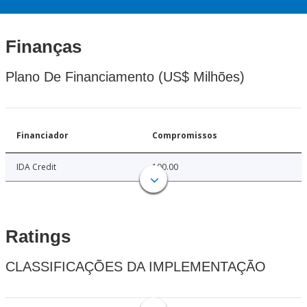
Finanças
Plano De Financiamento (US$ Milhões)
Financiador
Compromissos
IDA Credit
100.00
Ratings
CLASSIFICAÇÕES DA IMPLEMENTAÇÃO