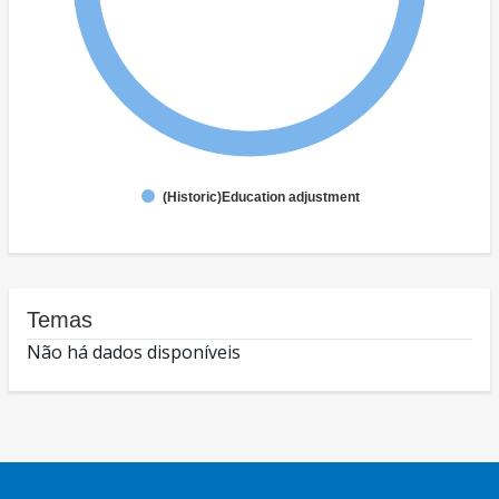
(Historic)Education adjustment
Temas
Não há dados disponíveis