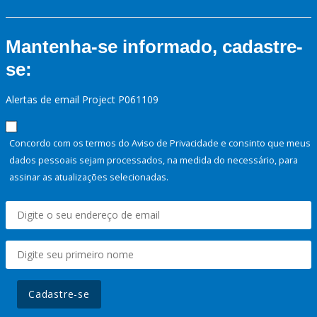
Mantenha-se informado, cadastre-
se:
Alertas de email Project P061109
Concordo com os termos do Aviso de Privacidade e consinto que meus
dados pessoais sejam processados, na medida do necessário, para
assinar as atualizações selecionadas.
Cadastre-se