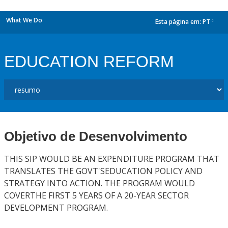
What We Do
Esta página em:
PT
dropdown
EDUCATION REFORM
Objetivo de Desenvolvimento
THIS SIP WOULD BE AN EXPENDITURE PROGRAM THAT
TRANSLATES THE GOVT'SEDUCATION POLICY AND
STRATEGY INTO ACTION. THE PROGRAM WOULD
COVERTHE FIRST 5 YEARS OF A 20-YEAR SECTOR
DEVELOPMENT PROGRAM.