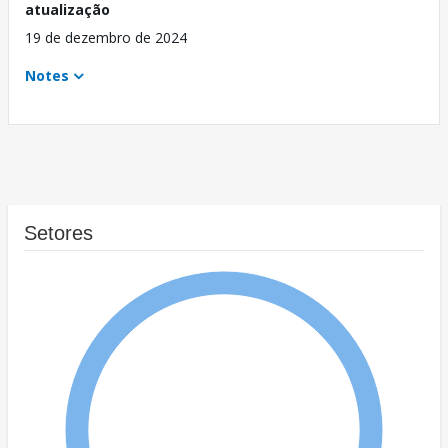
atualização
19 de dezembro de 2024
Notes
Setores