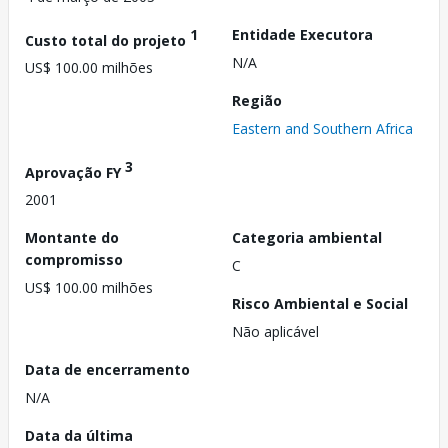
1
Entidade Executora
Custo total do projeto
N/A
US$ 100.00 milhões
Região
Eastern and Southern Africa
3
Aprovação FY
2001
Montante do
Categoria ambiental
compromisso
C
US$ 100.00 milhões
Risco Ambiental e Social
Não aplicável
Data de encerramento
N/A
Data da última