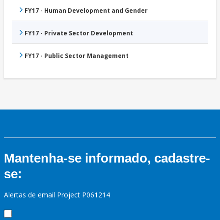
FY17 - Human Development and Gender
FY17 - Private Sector Development
FY17 - Public Sector Management
Mantenha-se informado, cadastre-
se:
Alertas de email Project P061214