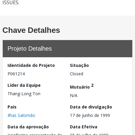
ISSUES.
Chave Detalhes
Projeto Detalhes
Identidade do Projeto
Situação
P061214
Closed
Líder da Equipe
2
Mutuário
Thang-Long Ton
N/A
País
Data de divulgação
Ilhas Salomão
17 de junho de 1999
Data da aprovação
Data Efetiva