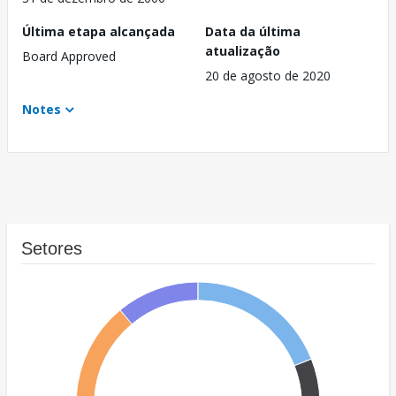
Última etapa alcançada
Data da última
atualização
Board Approved
20 de agosto de 2020
Notes
Setores