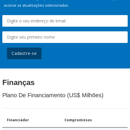
assinar as atualizações selecionadas.
Cadastre-se
Finanças
Plano De Financiamento (US$ Milhões)
Financiador
Compromissos