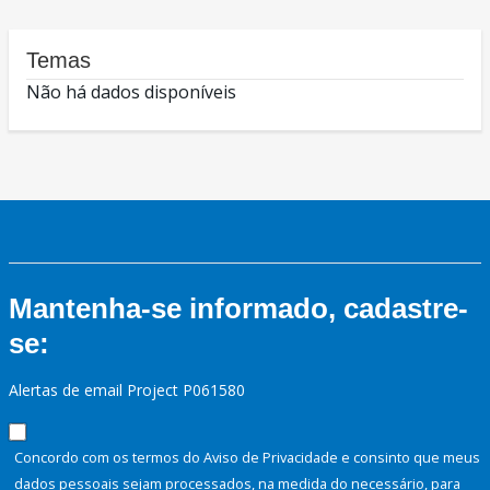
Temas
Não há dados disponíveis
Mantenha-se informado, cadastre-
se:
Alertas de email Project P061580
Concordo com os termos do Aviso de Privacidade e consinto que meus
dados pessoais sejam processados, na medida do necessário, para