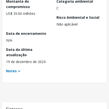
Montante do
Categoria ambiental
compromisso
C
US$ 35.00 milhões
Risco Ambiental e Social
Não aplicável
Data de encerramento
N/A
Data da última
atualização
19 de dezembro de 2024
Notes