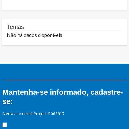
Temas
Não há dados disponíveis
Mantenha-se informado, cadastre-
se:
Alertas de email Project P062617