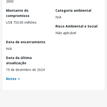
2000
Montante do
Categoria ambiental
compromisso
N/A
US$ 750.00 milhões
Risco Ambiental e Social
Não aplicável
Data de encerramento
N/A
Data da última
atualização
19 de dezembro de 2024
Notes