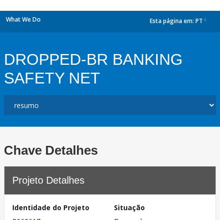
What We Do
Esta página em:
PT
dropdown
DROPPED-BR BANKING
SAFETY NET
Chave Detalhes
Projeto Detalhes
Identidade do Projeto
Situação