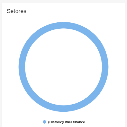
Setores
(Historic)Other finance