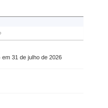
0
 em 31 de julho de 2026