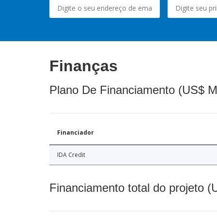
Finanças
Plano De Financiamento (US$ M
Financiador
IDA Credit
Financiamento total do projeto 