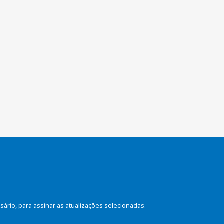
rio, para assinar as atualizações selecionadas.