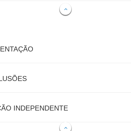
MENTAÇÃO
CLUSÕES
AÇÃO INDEPENDENTE