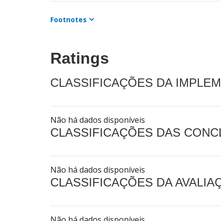
Footnotes
Ratings
CLASSIFICAÇÕES DA IMPLE
Não há dados disponíveis
CLASSIFICAÇÕES DAS CON
Não há dados disponíveis
CLASSIFICAÇÕES DA AVALI
Não há dados disponíveis