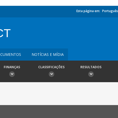
Esta página em:
Português
CT
CUMENTOS
NOTÍCIAS E MÍDIA
FINANÇAS
CLASSIFICAÇÕES
RESULTADOS