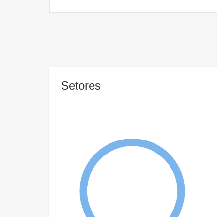
Setores