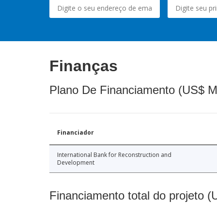
Finanças
Plano De Financiamento (US$ M
Financiador
International Bank for Reconstruction and
Development
Financiamento total do projeto 