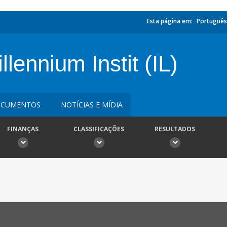
Esta página em:
Português
nnium Instit (IL)
CUMENTOS
NOTÍCIAS E MÍDIA
FINANÇAS
CLASSIFICAÇÕES
RESULTADOS