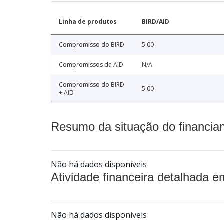
Linha de produtos
BIRD/AID
Compromisso do BIRD
5.00
Compromissos da AID
N/A
Compromisso do BIRD
5.00
+ AID
Resumo da situação do financia
Não há dados disponíveis
Atividade financeira detalhada e
Não há dados disponíveis