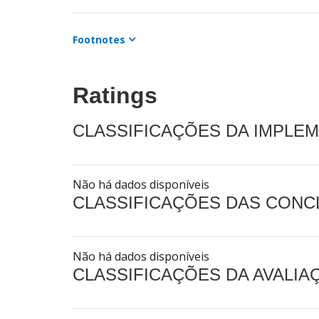
Footnotes
Ratings
CLASSIFICAÇÕES DA IMPLE
Não há dados disponíveis
CLASSIFICAÇÕES DAS CON
Não há dados disponíveis
CLASSIFICAÇÕES DA AVALI