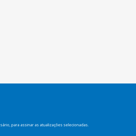
rio, para assinar as atualizações selecionadas.