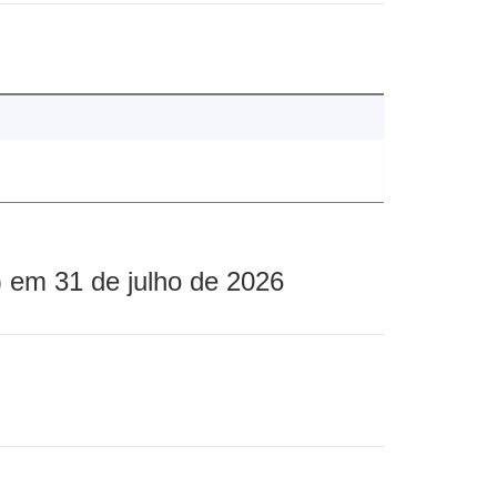
 em 31 de julho de 2026