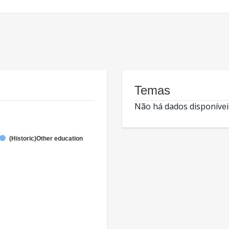
Temas
Não há dados disponívei
(Historic)Other education