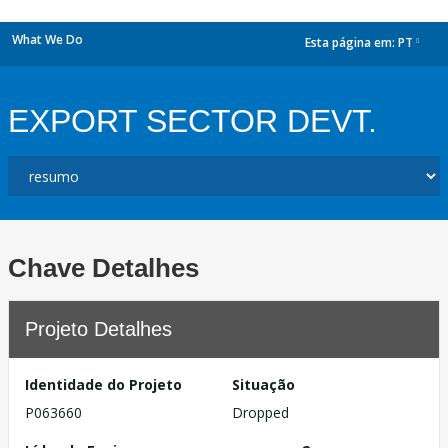
What We Do
Esta página em:
PT
dropdown
EXPORT SECTOR DEVT.
Chave Detalhes
Projeto Detalhes
Identidade do Projeto
Situação
P063660
Dropped