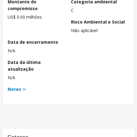
Montante do
Categoria ambiental
compromisso
C
US$ 0.00 milhões
Risco Ambiental e Social
Não aplicável
Data de encerramento
N/A
Data da última
atualização
N/A
Notes