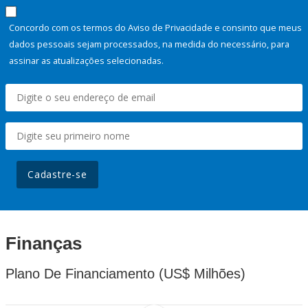
Concordo com os termos do Aviso de Privacidade e consinto que meus
dados pessoais sejam processados, na medida do necessário, para
assinar as atualizações selecionadas.
Cadastre-se
Finanças
Plano De Financiamento (US$ Milhões)