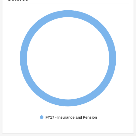
FY17 - Insurance and Pension