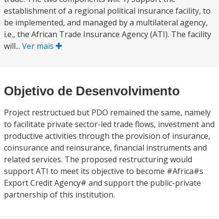
establishment of a regional political insurance facility, to
be implemented, and managed by a multilateral agency,
i.e., the African Trade Insurance Agency (ATI). The facility
will...
Ver mais
Objetivo de Desenvolvimento
Project restructued but PDO remained the same, namely
to facilitate private sector-led trade flows, investment and
productive activities through the provision of insurance,
coinsurance and reinsurance, financial instruments and
related services. The proposed restructuring would
support ATI to meet its objective to become #Africa#s
Export Credit Agency# and support the public-private
partnership of this institution.