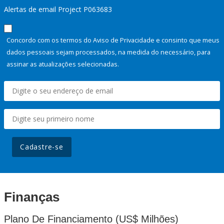
Alertas de email Project P063683
Concordo com os termos do Aviso de Privacidade e consinto que meus
dados pessoais sejam processados, na medida do necessário, para
assinar as atualizações selecionadas.
Cadastre-se
Finanças
Plano De Financiamento (US$ Milhões)