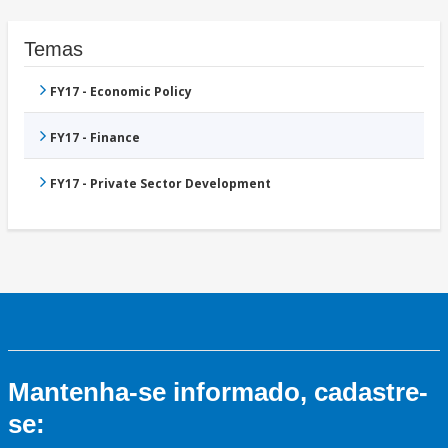
Temas
FY17 - Economic Policy
FY17 - Finance
FY17 - Private Sector Development
Mantenha-se informado, cadastre-
se: