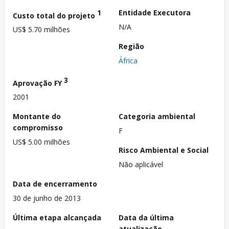
1
Entidade Executora
Custo total do projeto
N/A
US$ 5.70 milhões
Região
África
3
Aprovação FY
2001
Montante do
Categoria ambiental
compromisso
F
US$ 5.00 milhões
Risco Ambiental e Social
Não aplicável
Data de encerramento
30 de junho de 2013
Última etapa alcançada
Data da última
atualização