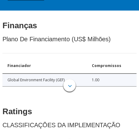
Finanças
Plano De Financiamento (US$ Milhões)
Financiador
Compromissos
Global Environment Facility (GEF)
1.00
Ratings
CLASSIFICAÇÕES DA IMPLEMENTAÇÃO