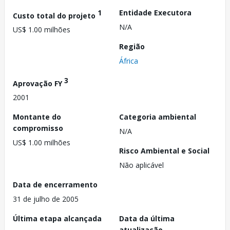
1
Entidade Executora
Custo total do projeto
N/A
US$ 1.00 milhões
Região
África
3
Aprovação FY
2001
Montante do
Categoria ambiental
compromisso
N/A
US$ 1.00 milhões
Risco Ambiental e Social
Não aplicável
Data de encerramento
31 de julho de 2005
Última etapa alcançada
Data da última
atualização