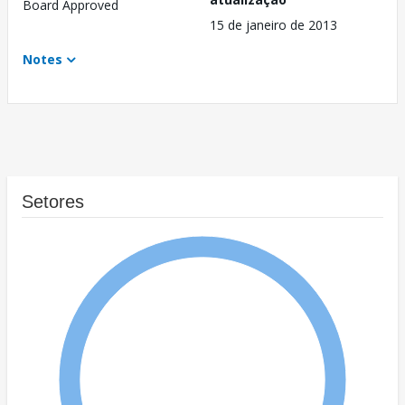
Board Approved
15 de janeiro de 2013
Notes
Setores