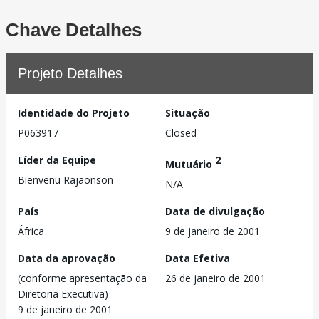
Chave Detalhes
Projeto Detalhes
Identidade do Projeto
Situação
P063917
Closed
Líder da Equipe
2
Mutuário
Bienvenu Rajaonson
N/A
País
Data de divulgação
África
9 de janeiro de 2001
Data da aprovação
Data Efetiva
(conforme apresentação da
26 de janeiro de 2001
Diretoria Executiva)
9 de janeiro de 2001