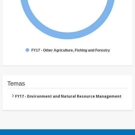
FY17 - Other Agriculture, Fishing and Forestry
Temas
FY17 - Environment and Natural Resource Management