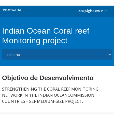
What We Do
Esta página em:
PT
dropdown
Indian Ocean Coral reef
Monitoring project
Objetivo de Desenvolvimento
STRENGTHENING THE CORAL REEF MONITORING
NETWORK IN THE INDIAN OCEANCOMMISSION
COUNTRIES - GEF MEDIUM-SIZE PROJECT.