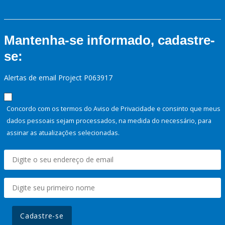
Mantenha-se informado, cadastre-
se:
Alertas de email Project P063917
Concordo com os termos do Aviso de Privacidade e consinto que meus
dados pessoais sejam processados, na medida do necessário, para
assinar as atualizações selecionadas.
Cadastre-se