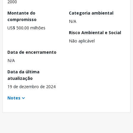
2000
Montante do
Categoria ambiental
compromisso
N/A
US$ 500.00 milhões
Risco Ambiental e Social
Não aplicável
Data de encerramento
N/A
Data da última
atualização
19 de dezembro de 2024
Notes