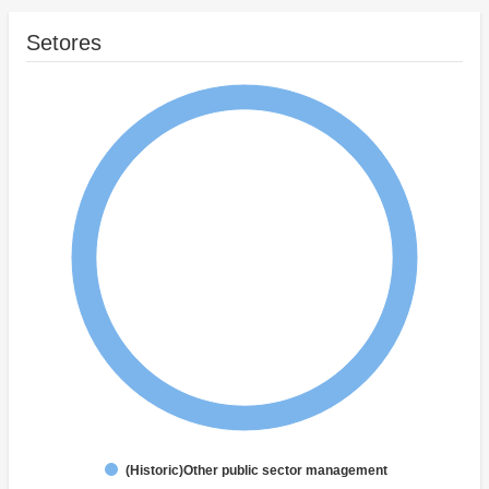
Setores
(Historic)Other public sector management