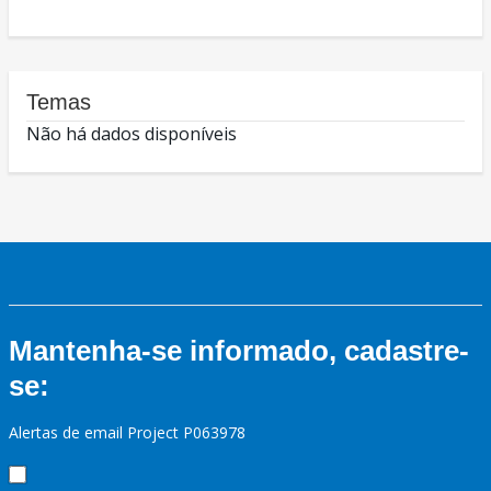
Temas
Não há dados disponíveis
Mantenha-se informado, cadastre-
se:
Alertas de email Project P063978