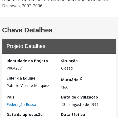
Diseases, 2002-2006'.
Chave Detalhes
Projeto Detalhes
Identidade do Projeto
Situação
P064237
Closed
Líder da Equipe
2
Mutuário
Patricio Vicente Marquez
N/A
País
Data de divulgação
Federação Russa
13 de agosto de 1999
Data da aprovação
Data Efetiva