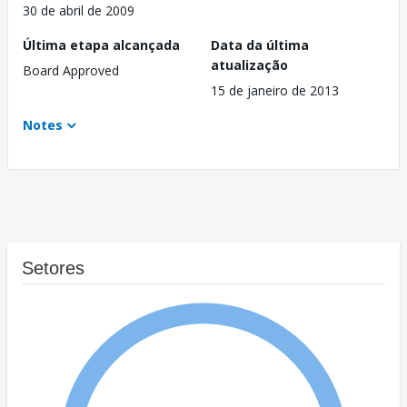
30 de abril de 2009
Última etapa alcançada
Data da última
atualização
Board Approved
15 de janeiro de 2013
Notes
Setores