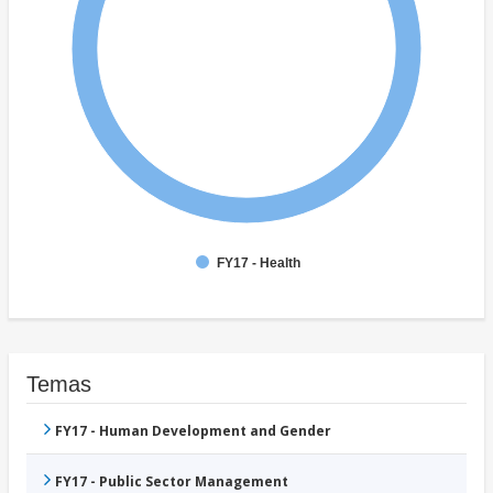
FY17 - Health
Temas
FY17 - Human Development and Gender
FY17 - Public Sector Management