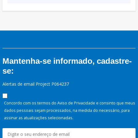
Mantenha-se informado, cadastre-
se:
Alertas de email Project P064237
Concordo com os termos do Aviso de Privacidade e consinto que meus
dados pessoais sejam processados, na medida do necessário, para
assinar as atualizações selecionadas.