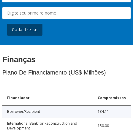
Cadastre-se
Finanças
Plano De Financiamento (US$ Milhões)
Financiador
Compromissos
Borrower/Recipient
134.11
International Bank for Reconstruction and
150.00
Development