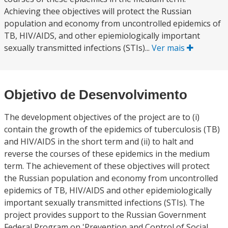
Achieving thee objectives will protect the Russian
population and economy from uncontrolled epidemics of
TB, HIV/AIDS, and other epiemiologically important
sexually transmitted infections (STIs)...
Ver mais
Objetivo de Desenvolvimento
The development objectives of the project are to (i)
contain the growth of the epidemics of tuberculosis (TB)
and HIV/AIDS in the short term and (ii) to halt and
reverse the courses of these epidemics in the medium
term. The achievement of these objectives will protect
the Russian population and economy from uncontrolled
epidemics of TB, HIV/AIDS and other epidemiologically
important sexually transmitted infections (STIs). The
project provides support to the Russian Government
Federal Program on 'Prevention and Control of Social