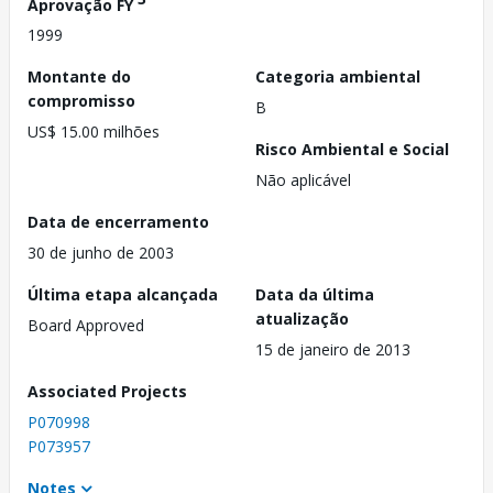
Aprovação FY
1999
Montante do
Categoria ambiental
compromisso
B
US$ 15.00 milhões
Risco Ambiental e Social
Não aplicável
Data de encerramento
30 de junho de 2003
Última etapa alcançada
Data da última
atualização
Board Approved
15 de janeiro de 2013
Associated Projects
P070998
P073957
Notes