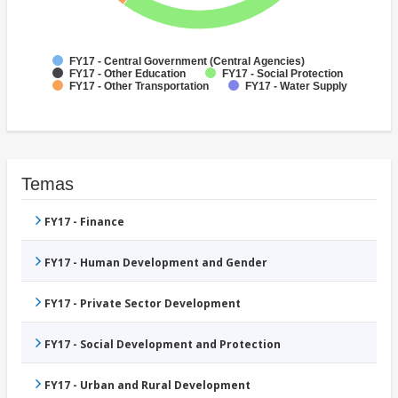
FY17 - Central Government (Central Agencies)
FY17 - Other Education
FY17 - Social Protection
FY17 - Other Transportation
FY17 - Water Supply
Temas
FY17 - Finance
FY17 - Human Development and Gender
FY17 - Private Sector Development
FY17 - Social Development and Protection
FY17 - Urban and Rural Development