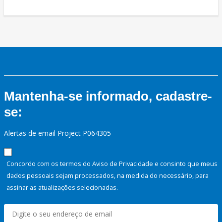
Mantenha-se informado, cadastre-
se:
Alertas de email Project P064305
Concordo com os termos do Aviso de Privacidade e consinto que meus
dados pessoais sejam processados, na medida do necessário, para
assinar as atualizações selecionadas.