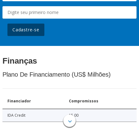
Cadastre-se
Finanças
Plano De Financiamento (US$ Milhões)
Financiador
Compromissos
IDA Credit
15.00