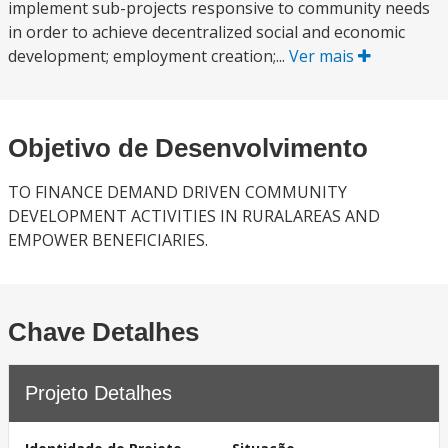
implement sub-projects responsive to community needs
in order to achieve decentralized social and economic
development; employment creation;...
Ver mais
Objetivo de Desenvolvimento
TO FINANCE DEMAND DRIVEN COMMUNITY
DEVELOPMENT ACTIVITIES IN RURALAREAS AND
EMPOWER BENEFICIARIES.
Chave Detalhes
Projeto Detalhes