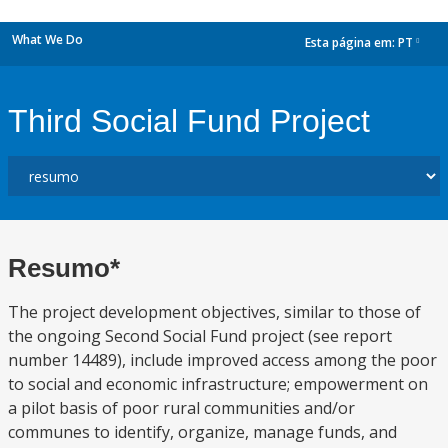
What We Do
Esta página em:
PT
dropdown
Third Social Fund Project
Resumo*
The project development objectives, similar to those of
the ongoing Second Social Fund project (see report
number 14489), include improved access among the poor
to social and economic infrastructure; empowerment on
a pilot basis of poor rural communities and/or
communes to identify, organize, manage funds, and