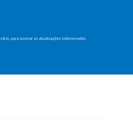
rio, para assinar as atualizações selecionadas.