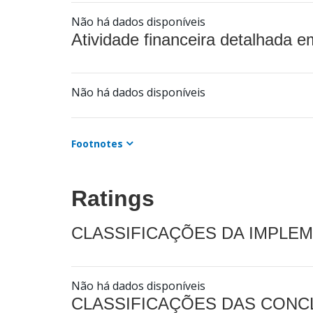
Não há dados disponíveis
Atividade financeira detalhada e
Não há dados disponíveis
Footnotes
Ratings
CLASSIFICAÇÕES DA IMPLE
Não há dados disponíveis
CLASSIFICAÇÕES DAS CON