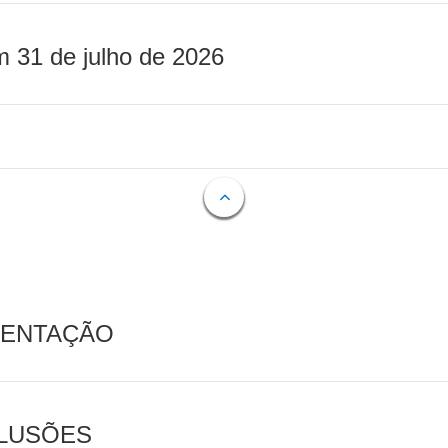
m 31 de julho de 2026
MENTAÇÃO
CLUSÕES