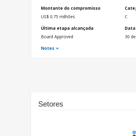
Montante do compromisso
Cate
US$ 0.75 milhões
C
Última etapa alcançada
Data
Board Approved
30 de
Notes
Setores