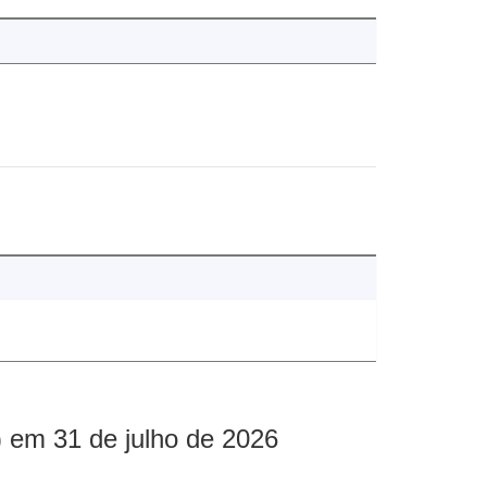
 em 31 de julho de 2026