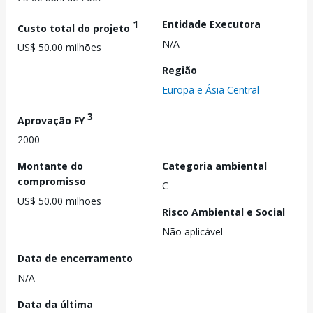
1
Entidade Executora
Custo total do projeto
N/A
US$ 50.00 milhões
Região
Europa e Ásia Central
3
Aprovação FY
2000
Montante do
Categoria ambiental
compromisso
C
US$ 50.00 milhões
Risco Ambiental e Social
Não aplicável
Data de encerramento
N/A
Data da última