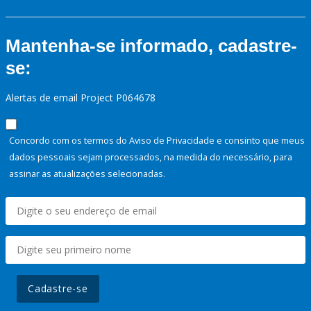
Mantenha-se informado, cadastre-
se:
Alertas de email Project P064678
Concordo com os termos do Aviso de Privacidade e consinto que meus
dados pessoais sejam processados, na medida do necessário, para
assinar as atualizações selecionadas.
Cadastre-se