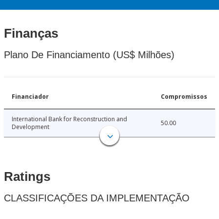
Finanças
Plano De Financiamento (US$ Milhões)
Financiador
Compromissos
International Bank for Reconstruction and
50.00
Development
Ratings
CLASSIFICAÇÕES DA IMPLEMENTAÇÃO