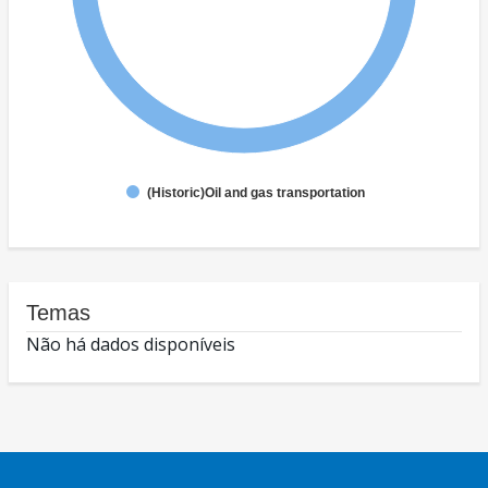
(Historic)Oil and gas transportation
Temas
Não há dados disponíveis