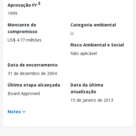
3
Aprovação FY
1999
Montante do
Categoria ambiental
compromisso
U
US$ 4.77 milhões
Risco Ambiental e Social
Não aplicável
Data de encerramento
31 de dezembro de 2004
Última etapa alcançada
Data da última
atualização
Board Approved
15 de janeiro de 2013
Notes