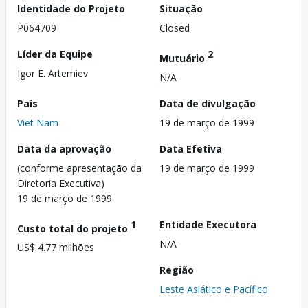
Identidade do Projeto
Situação
P064709
Closed
Líder da Equipe
2
Mutuário
Igor E. Artemiev
N/A
País
Data de divulgação
Viet Nam
19 de março de 1999
Data da aprovação
Data Efetiva
(conforme apresentação da
19 de março de 1999
Diretoria Executiva)
19 de março de 1999
1
Entidade Executora
Custo total do projeto
N/A
US$ 4.77 milhões
Região
Leste Asiático e Pacífico