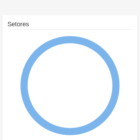
Setores