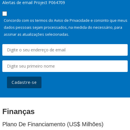
Alertas de email Project P064709
Concordo com os termos do Aviso de Privacidade e consinto que meus
dados pessoais sejam processados, na medida do necessário, para
assinar as atualizações selecionadas.
Cadastre-se
Finanças
Plano De Financiamento (US$ Milhões)