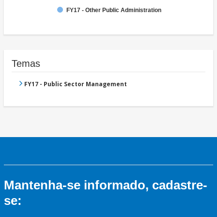
FY17 - Other Public Administration
Temas
FY17 - Public Sector Management
Mantenha-se informado, cadastre-
se: