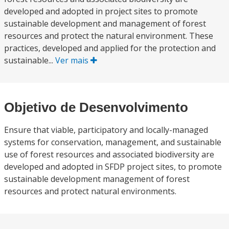
developed and adopted in project sites to promote
sustainable development and management of forest
resources and protect the natural environment. These
practices, developed and applied for the protection and
sustainable...
Ver mais
Objetivo de Desenvolvimento
Ensure that viable, participatory and locally-managed
systems for conservation, management, and sustainable
use of forest resources and associated biodiversity are
developed and adopted in SFDP project sites, to promote
sustainable development management of forest
resources and protect natural environments.