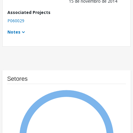
15 de novembro de 2014
Associated Projects
P060029
Notes
Setores