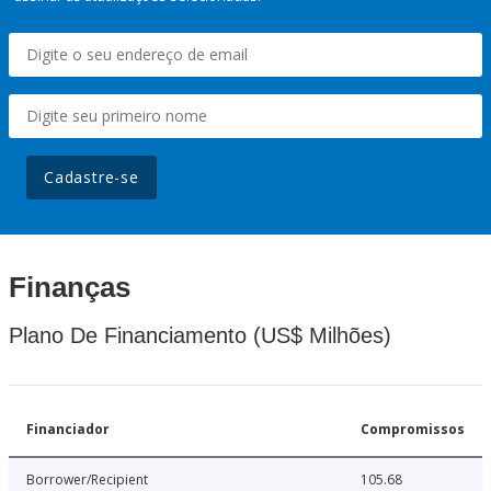
Cadastre-se
Finanças
Plano De Financiamento (US$ Milhões)
Financiador
Compromissos
Borrower/Recipient
105.68