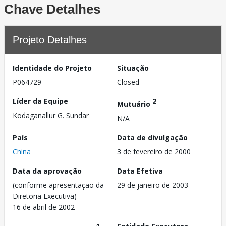
Chave Detalhes
Projeto Detalhes
Identidade do Projeto
Situação
P064729
Closed
Líder da Equipe
2
Mutuário
Kodaganallur G. Sundar
N/A
País
Data de divulgação
China
3 de fevereiro de 2000
Data da aprovação
Data Efetiva
(conforme apresentação da
29 de janeiro de 2003
Diretoria Executiva)
16 de abril de 2002