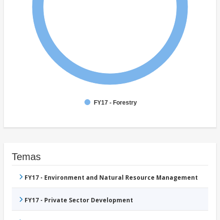
FY17 - Forestry
Temas
FY17 - Environment and Natural Resource Management
FY17 - Private Sector Development