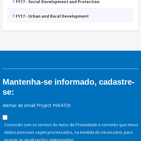
FY17 - Social Development and Protection
FY17 - Urban and Rural Development
Mantenha-se informado, cadastre-
se:
Alertas de email Project P064729
Concordo com os termos do Aviso de Privacidade e consinto que meus
dados pessoais sejam processados, na medida do necessário, para
assinar as atualizações selecionadas.