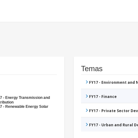
Temas
FY17 - Environment and
FY17 - Finance
7 - Energy Transmission and
ribution
7 - Renewable Energy Solar
FY17 - Private Sector D
FY17 - Urban and Rural 