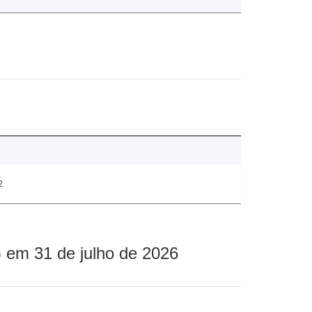
2
 em 31 de julho de 2026