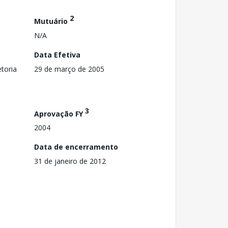
2
Mutuário
N/A
Data Efetiva
toria
29 de março de 2005
3
Aprovação FY
2004
Data de encerramento
31 de janeiro de 2012