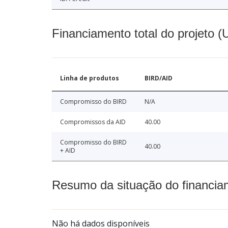
Financiamento total do projeto 
Linha de produtos
BIRD/AID
Compromisso do BIRD
N/A
Compromissos da AID
40.00
Compromisso do BIRD
40.00
+ AID
Resumo da situação do financia
Não há dados disponíveis