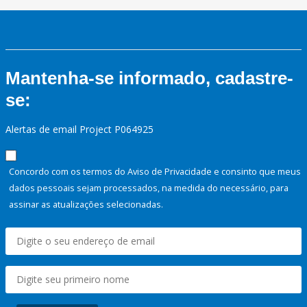
Mantenha-se informado, cadastre-
se:
Alertas de email Project P064925
Concordo com os termos do Aviso de Privacidade e consinto que meus
dados pessoais sejam processados, na medida do necessário, para
assinar as atualizações selecionadas.