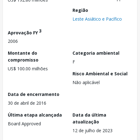
Região
Leste Asiático e Pacífico
3
Aprovação FY
2006
Montante do
Categoria ambiental
compromisso
F
US$ 100.00 milhões
Risco Ambiental e Social
Não aplicável
Data de encerramento
30 de abril de 2016
Última etapa alcançada
Data da última
atualização
Board Approved
12 de julho de 2023