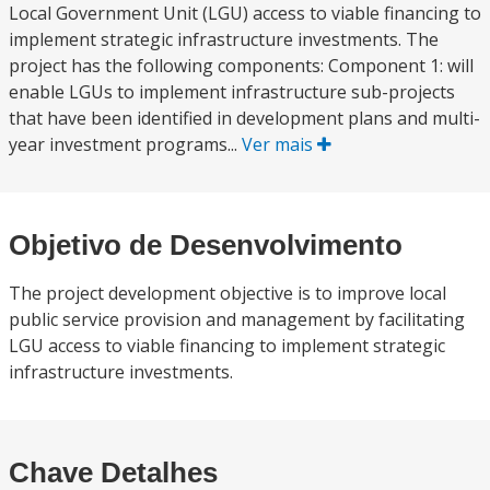
Local Government Unit (LGU) access to viable financing to
implement strategic infrastructure investments. The
project has the following components: Component 1: will
enable LGUs to implement infrastructure sub-projects
that have been identified in development plans and multi-
year investment programs...
Ver mais
Objetivo de Desenvolvimento
The project development objective is to improve local
public service provision and management by facilitating
LGU access to viable financing to implement strategic
infrastructure investments.
Chave Detalhes