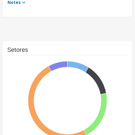
Notes
Setores