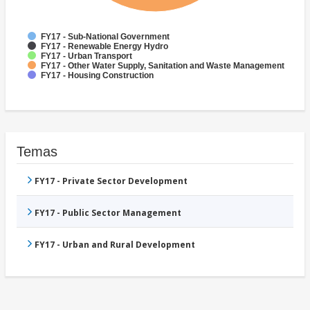
FY17 - Sub-National Government
FY17 - Renewable Energy Hydro
FY17 - Urban Transport
FY17 - Other Water Supply, Sanitation and Waste Management
FY17 - Housing Construction
Temas
FY17 - Private Sector Development
FY17 - Public Sector Management
FY17 - Urban and Rural Development