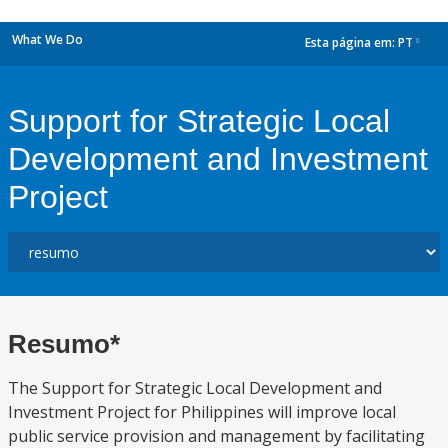
What We Do
Esta página em:
PT
dropdown
Support for Strategic Local
Development and Investment
Project
Resumo*
The Support for Strategic Local Development and
Investment Project for Philippines will improve local
public service provision and management by facilitating