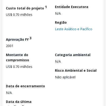
1
Entidade Executora
Custo total do projeto
N/A
US$ 0.70 milhões
Região
Leste Asiático e Pacífico
3
Aprovação FY
2001
Montante do
Categoria ambiental
compromisso
N/A
US$ 0.70 milhões
Risco Ambiental e Social
Não aplicável
Data de encerramento
N/A
Data da última