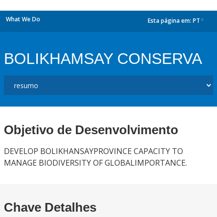
What We Do
Esta página em:
PT
dropdown
BOLIKHAMSAY CONSERVA
Objetivo de Desenvolvimento
DEVELOP BOLIKHANSAYPROVINCE CAPACITY TO
MANAGE BIODIVERSITY OF GLOBALIMPORTANCE.
Chave Detalhes