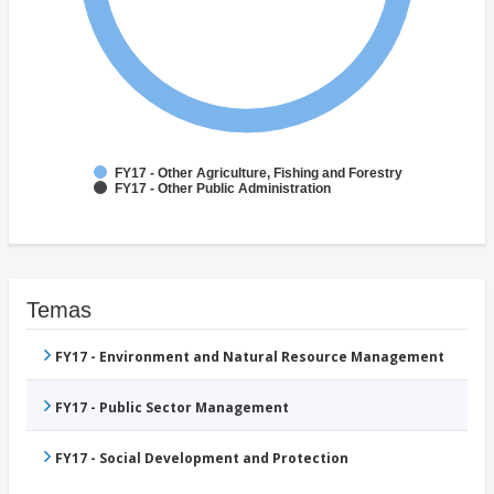
FY17 - Other Agriculture, Fishing and Forestry
FY17 - Other Public Administration
Temas
FY17 - Environment and Natural Resource Management
FY17 - Public Sector Management
FY17 - Social Development and Protection