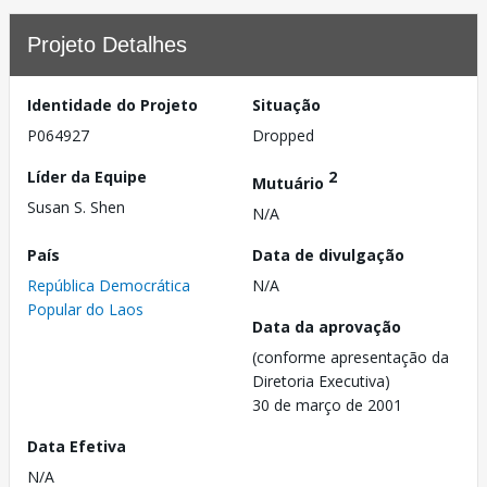
Projeto Detalhes
Identidade do Projeto
Situação
P064927
Dropped
Líder da Equipe
2
Mutuário
Susan S. Shen
N/A
País
Data de divulgação
República Democrática
N/A
Popular do Laos
Data da aprovação
(conforme apresentação da
Diretoria Executiva)
30 de março de 2001
Data Efetiva
N/A