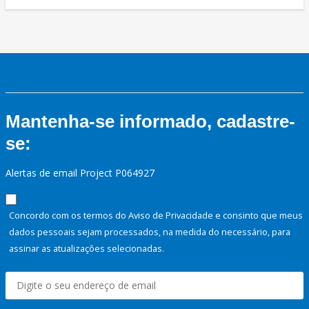
Mantenha-se informado, cadastre-
se:
Alertas de email Project P064927
Concordo com os termos do Aviso de Privacidade e consinto que meus
dados pessoais sejam processados, na medida do necessário, para
assinar as atualizações selecionadas.