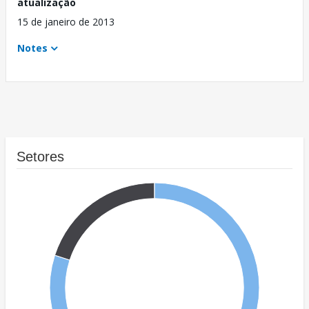
atualização
15 de janeiro de 2013
Notes
Setores