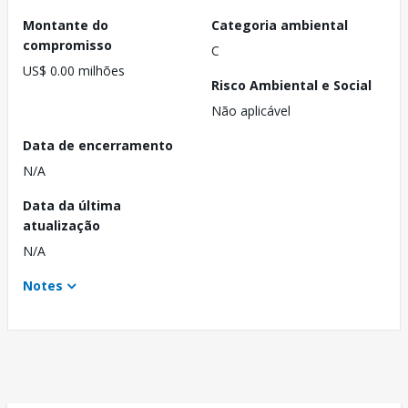
Montante do
Categoria ambiental
compromisso
C
US$ 0.00 milhões
Risco Ambiental e Social
Não aplicável
Data de encerramento
N/A
Data da última
atualização
N/A
Notes