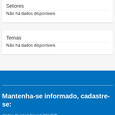
Setores
Não há dados disponíveis
Temas
Não há dados disponíveis
Mantenha-se informado, cadastre-
se: