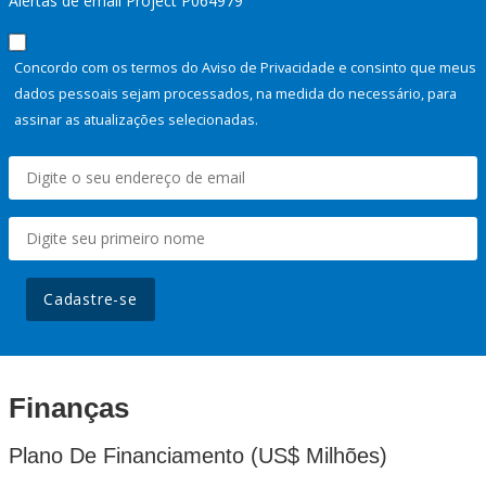
Alertas de email Project P064979
Concordo com os termos do Aviso de Privacidade e consinto que meus
dados pessoais sejam processados, na medida do necessário, para
assinar as atualizações selecionadas.
Cadastre-se
Finanças
Plano De Financiamento (US$ Milhões)