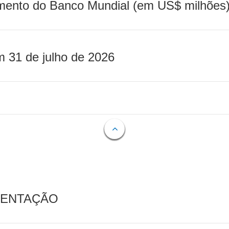
mento do Banco Mundial (em US$ milhões)
m 31 de julho de 2026
MENTAÇÃO