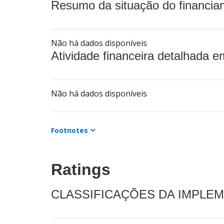
Resumo da situação do financia
Não há dados disponíveis
Atividade financeira detalhada e
Não há dados disponíveis
Footnotes
Ratings
CLASSIFICAÇÕES DA IMPLE