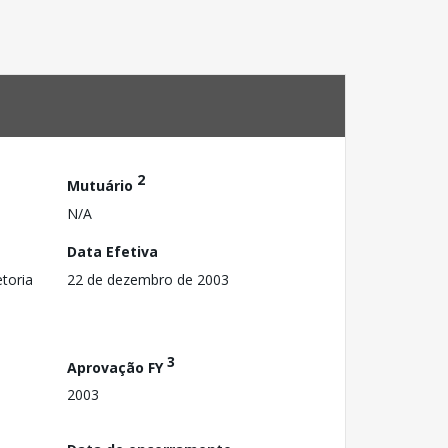
2
Mutuário
N/A
Data Efetiva
toria
22 de dezembro de 2003
3
Aprovação FY
2003