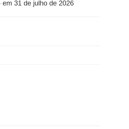
 em 31 de julho de 2026