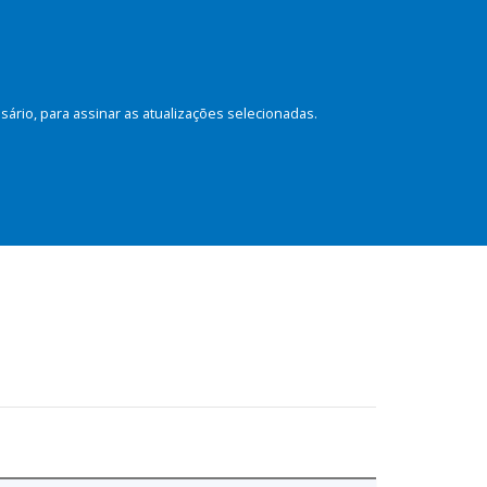
rio, para assinar as atualizações selecionadas.