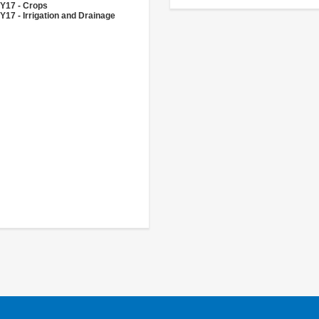
Y17 - Crops
Y17 - Irrigation and Drainage