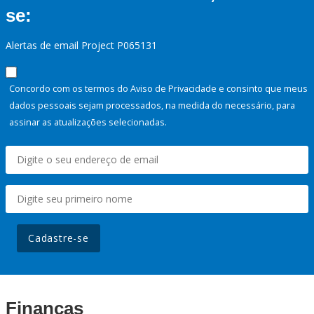
se:
Alertas de email Project P065131
Concordo com os termos do Aviso de Privacidade e consinto que meus
dados pessoais sejam processados, na medida do necessário, para
assinar as atualizações selecionadas.
Cadastre-se
Finanças