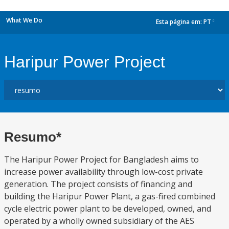
What We Do
Esta página em:
PT
dropdown
Haripur Power Project
Resumo*
The Haripur Power Project for Bangladesh aims to
increase power availability through low-cost private
generation. The project consists of financing and
building the Haripur Power Plant, a gas-fired combined
cycle electric power plant to be developed, owned, and
operated by a wholly owned subsidiary of the AES