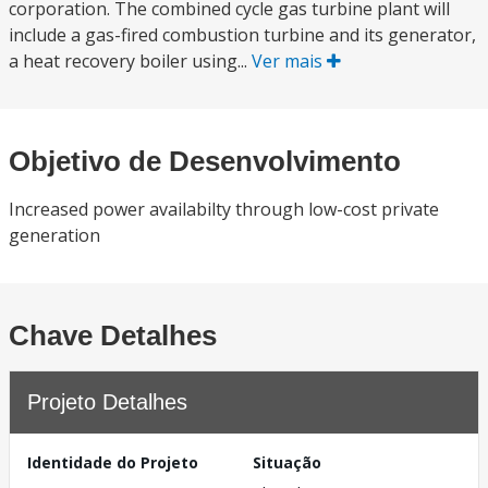
corporation. The combined cycle gas turbine plant will
include a gas-fired combustion turbine and its generator,
a heat recovery boiler using...
Ver mais
Objetivo de Desenvolvimento
Increased power availabilty through low-cost private
generation
Chave Detalhes
Projeto Detalhes
Identidade do Projeto
Situação