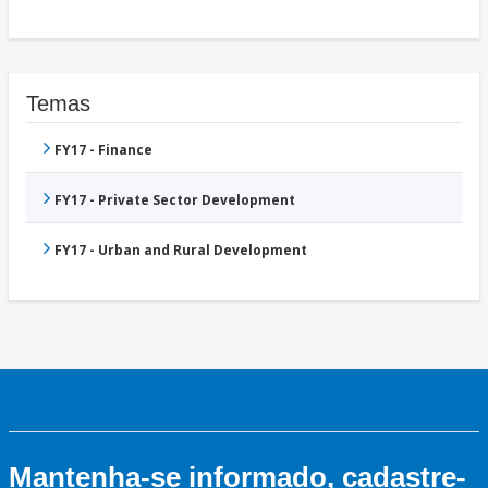
Temas
FY17 - Finance
FY17 - Private Sector Development
FY17 - Urban and Rural Development
Mantenha-se informado, cadastre-