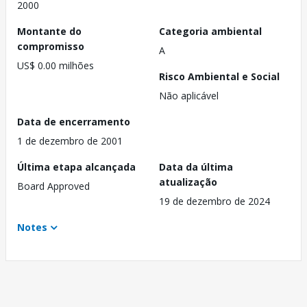
2000
Montante do
Categoria ambiental
compromisso
A
US$ 0.00 milhões
Risco Ambiental e Social
Não aplicável
Data de encerramento
1 de dezembro de 2001
Última etapa alcançada
Data da última
atualização
Board Approved
19 de dezembro de 2024
Notes