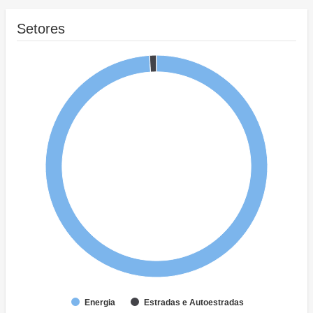
Setores
Energia
Estradas e Autoestradas