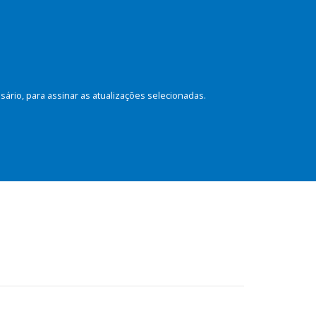
rio, para assinar as atualizações selecionadas.