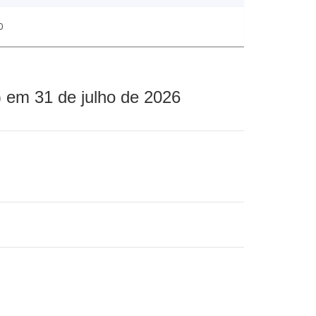
0
 em 31 de julho de 2026