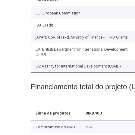
EC: European Commission
IDA Credit
JAPAN: Gov. of (excl. Ministry of Finance - PHRD Grants)
UK: British Department for International Development
(DFID)
US: Agency for International Development (USAID)
Financiamento total do projeto 
Linha de produtos
BIRD/AID
Compromisso do BIRD
N/A