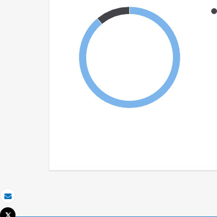
Email
Tweet