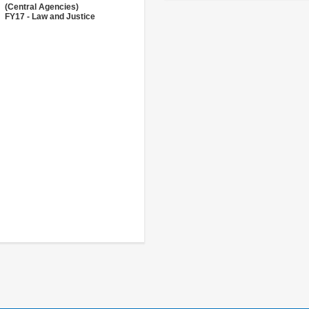
(Central Agencies)
FY17 - Law and Justice