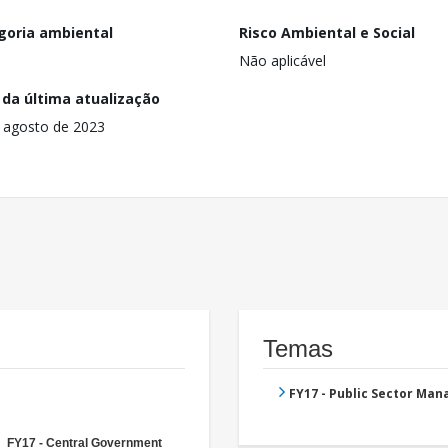
goria ambiental
Risco Ambiental e Social
Não aplicável
 da última atualização
 agosto de 2023
Temas
FY17 - Public Sector Ma
FY17 - Central Government