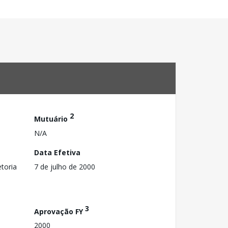
2
Mutuário
N/A
Data Efetiva
toria
7 de julho de 2000
3
Aprovação FY
2000