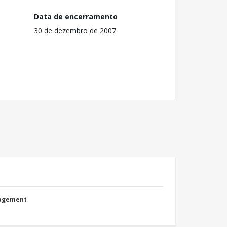
Data de encerramento
30 de dezembro de 2007
nagement