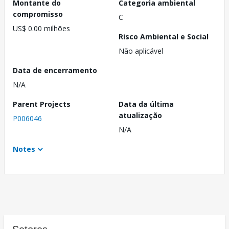
Montante do
Categoria ambiental
compromisso
C
US$ 0.00 milhões
Risco Ambiental e Social
Não aplicável
Data de encerramento
N/A
Parent Projects
Data da última
atualização
P006046
N/A
Notes