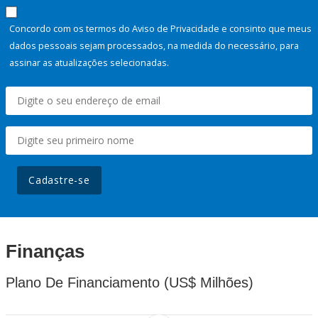
Concordo com os termos do Aviso de Privacidade e consinto que meus
dados pessoais sejam processados, na medida do necessário, para
assinar as atualizações selecionadas.
Cadastre-se
Finanças
Plano De Financiamento (US$ Milhões)