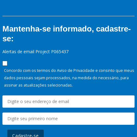
Mantenha-se informado, cadastre-
se:
Alertas de email Project P065437
Concordo com os termos do Aviso de Privacidade e consinto que meus
dados pessoais sejam processados, na medida do necessário, para
assinar as atualizações selecionadas.
Cadastre-se