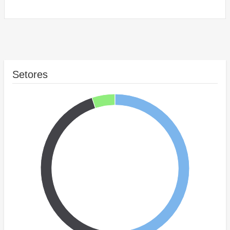
Setores