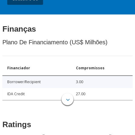
Finanças
Plano De Financiamento (US$ Milhões)
Financiador
Compromissos
Borrower/Recipient
3.00
IDA Credit
27.00
Ratings