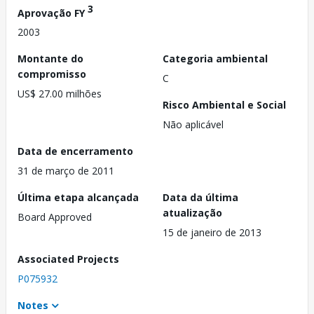
3
Aprovação FY
2003
Montante do
Categoria ambiental
compromisso
C
US$ 27.00 milhões
Risco Ambiental e Social
Não aplicável
Data de encerramento
31 de março de 2011
Última etapa alcançada
Data da última
atualização
Board Approved
15 de janeiro de 2013
Associated Projects
P075932
Notes