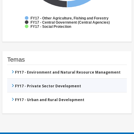
FY17 - Other Agriculture, Fishing and Forestry
FY17 - Central Government (Central Agencies)
FY17 - Social Protection
Temas
FY17 - Environment and Natural Resource Management
FY17 - Private Sector Development
FY17 - Urban and Rural Development