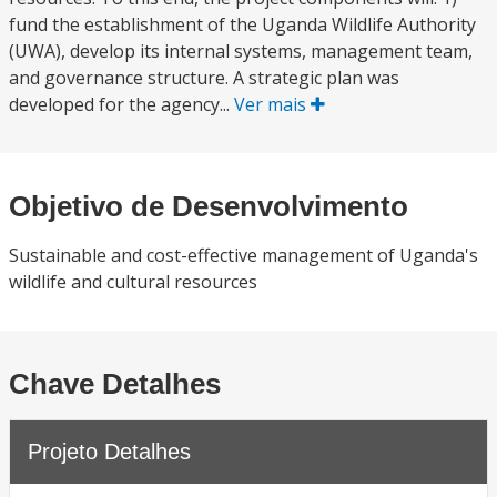
fund the establishment of the Uganda Wildlife Authority
(UWA), develop its internal systems, management team,
and governance structure. A strategic plan was
developed for the agency...
Ver mais
Objetivo de Desenvolvimento
Sustainable and cost-effective management of Uganda's
wildlife and cultural resources
Chave Detalhes
Projeto Detalhes