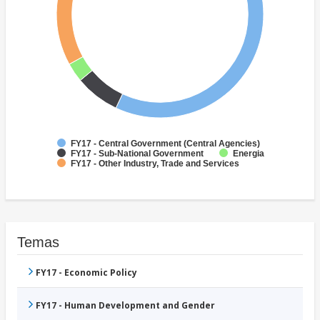
FY17 - Central Government (Central Agencies)
FY17 - Sub-National Government
Energia
FY17 - Other Industry, Trade and Services
Temas
FY17 - Economic Policy
FY17 - Human Development and Gender