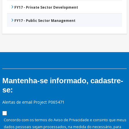
FY17 - Private Sector Development
FY17 - Public Sector Management
Mantenha-se informado, cadastre-
se:
Alertas de email Project P065471
Concordo com os termos do Aviso de Privacidade e consinto que meus
dados pessoais sejam processados, na medida do necessário, para