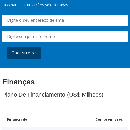
assinar as atualizações selecionadas.
Cadastre-se
Finanças
Plano De Financiamento (US$ Milhões)
Financiador
Compromissos