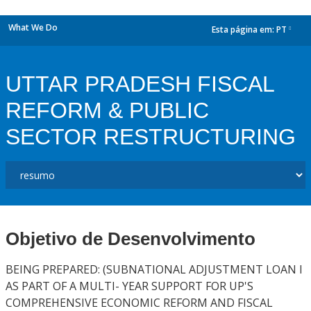
What We Do
Esta página em:
PT
dropdown
UTTAR PRADESH FISCAL
REFORM & PUBLIC
SECTOR RESTRUCTURING
Objetivo de Desenvolvimento
BEING PREPARED: (SUBNATIONAL ADJUSTMENT LOAN I
AS PART OF A MULTI- YEAR SUPPORT FOR UP'S
COMPREHENSIVE ECONOMIC REFORM AND FISCAL