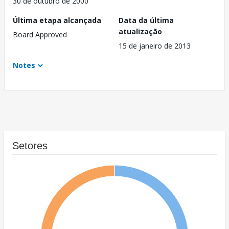
30 de outubro de 2000
Última etapa alcançada
Data da última
atualização
Board Approved
15 de janeiro de 2013
Notes
Setores