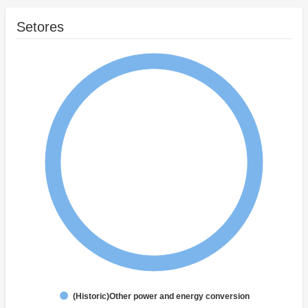
Setores
(Historic)Other power and energy conversion