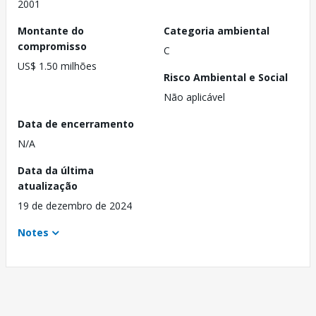
2001
Montante do
Categoria ambiental
compromisso
C
US$ 1.50 milhões
Risco Ambiental e Social
Não aplicável
Data de encerramento
N/A
Data da última
atualização
19 de dezembro de 2024
Notes