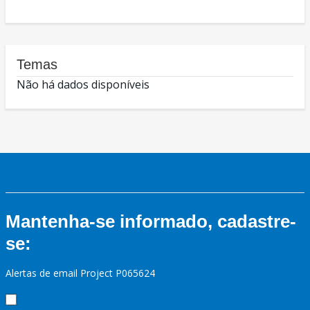
Temas
Não há dados disponíveis
Mantenha-se informado, cadastre-
se:
Alertas de email Project P065624