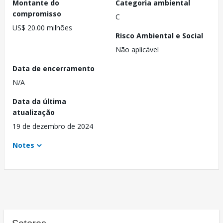
Montante do
Categoria ambiental
compromisso
C
US$ 20.00 milhões
Risco Ambiental e Social
Não aplicável
Data de encerramento
N/A
Data da última
atualização
19 de dezembro de 2024
Notes