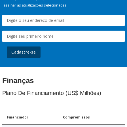
assinar as atualizações selecionadas.
Cadastre-se
Finanças
Plano De Financiamento (US$ Milhões)
Financiador
Compromissos