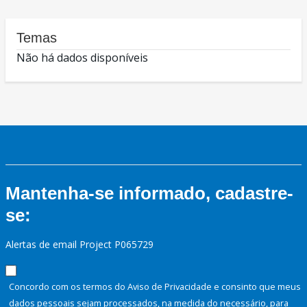
Temas
Não há dados disponíveis
Mantenha-se informado, cadastre-
se:
Alertas de email Project P065729
Concordo com os termos do Aviso de Privacidade e consinto que meus
dados pessoais sejam processados, na medida do necessário, para