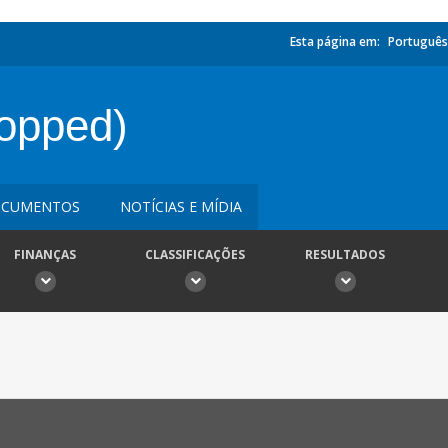
Esta página em:
Português
ropped)
CUMENTOS
NOTÍCIAS E MÍDIA
FINANÇAS
CLASSIFICAÇÕES
RESULTADOS