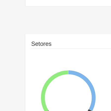
Setores