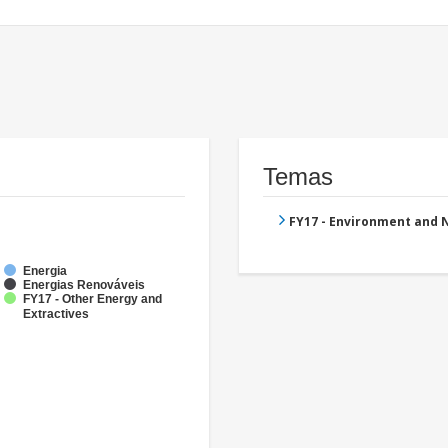
Temas
FY17 - Environment and
Energia
Energias Renováveis
FY17 - Other Energy and
Extractives