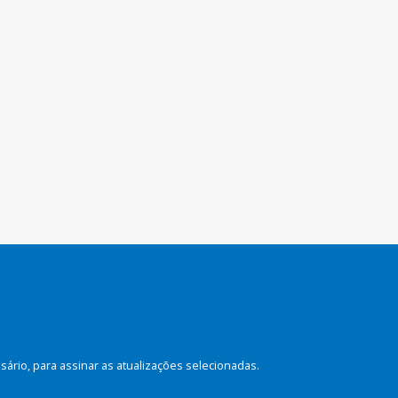
rio, para assinar as atualizações selecionadas.