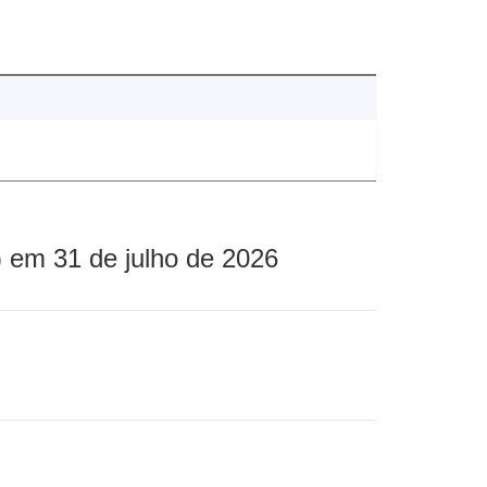
 em 31 de julho de 2026