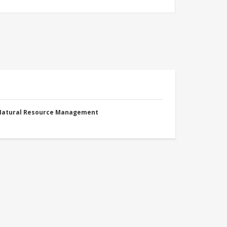
 Natural Resource Management