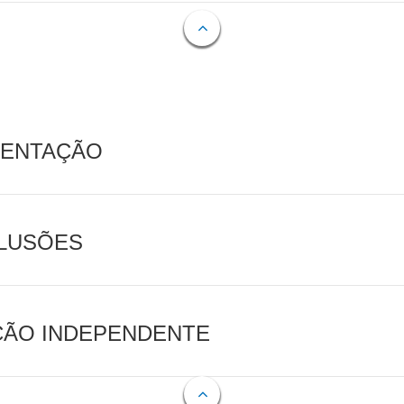
MENTAÇÃO
CLUSÕES
AÇÃO INDEPENDENTE