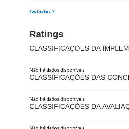
Footnotes
Ratings
CLASSIFICAÇÕES DA IMPLE
Não há dados disponíveis
CLASSIFICAÇÕES DAS CON
Não há dados disponíveis
CLASSIFICAÇÕES DA AVALI
Não há dados disponíveis