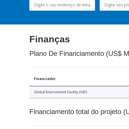
Finanças
Plano De Financiamento (US$ M
Financiador
Global Environment Facility (GEF)
Financiamento total do projeto 