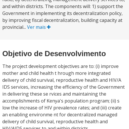
and within districts. The components will: 1) support the
Government in implementing its decentralization policy,
by improving fiscal decentralization, building capacity at
provincial...
Ver mais
Objetivo de Desenvolvimento
The project development objectives are to: (i) improve
mother and child health t hrough more integrated
delivery of child survival, reproductive health and HIV/A
IDS services, increasing the efficiency of the Government
in delivering these se rvices and maintaining the
accomplishments of Kenya's population program; (ii) s
low the increase of HIV prevalence rates; and (iii) create
an enabling environme nt for decentralized managed
delivery of child survival, reproductive health and
HIV/AIDS services to and within districts.