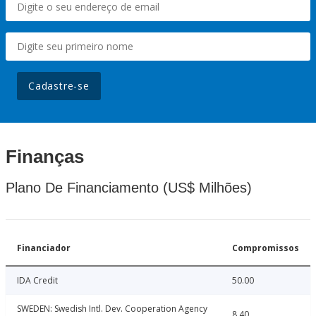
Cadastre-se
Finanças
Plano De Financiamento (US$ Milhões)
Financiador
Compromissos
IDA Credit
50.00
SWEDEN: Swedish Intl. Dev. Cooperation Agency
8.40