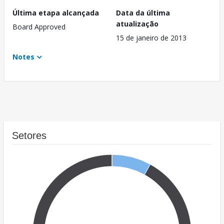
Última etapa alcançada
Data da última
atualização
Board Approved
15 de janeiro de 2013
Notes
Setores