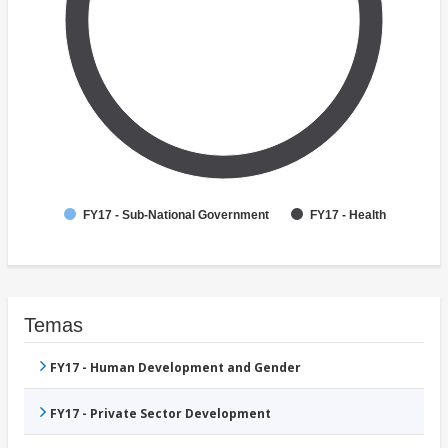
FY17 - Sub-National Government
FY17 - Health
Temas
FY17 - Human Development and Gender
FY17 - Private Sector Development