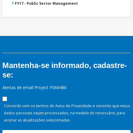
FY17 - Public Sector Management
Mantenha-se informado, cadastre-
se:
Alertas de email Project P066486
Concordo com os termos do Aviso de Privacidade e consinto que meus
dados pessoais sejam processados, na medida do necessário, para
assinar as atualizações selecionadas.