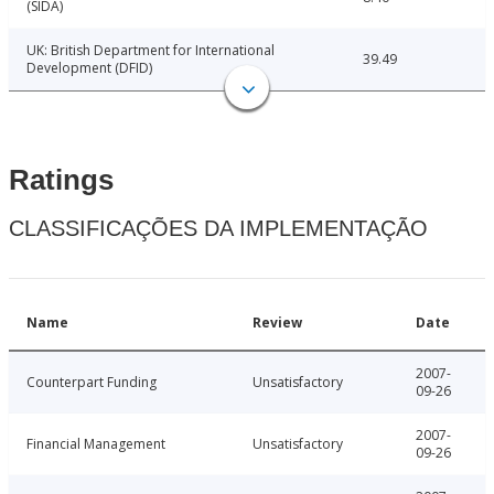
(SIDA)
UK: British Department for International
39.49
Development (DFID)
Ratings
CLASSIFICAÇÕES DA IMPLEMENTAÇÃO
Name
Review
Date
2007-
Counterpart Funding
Unsatisfactory
09-26
2007-
Financial Management
Unsatisfactory
09-26