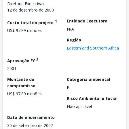
Diretoria Executiva)
12 de dezembro de 2000
1
Entidade Executora
Custo total do projeto
N/A
US$ 97.89 milhões
Região
Eastern and Southern Africa
3
Aprovação FY
2001
Montante do
Categoria ambiental
compromisso
B
US$ 97.89 milhões
Risco Ambiental e Social
Não aplicável
Data de encerramento
30 de setembro de 2007