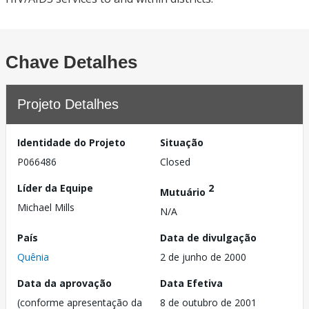
Chave Detalhes
Projeto Detalhes
Identidade do Projeto
Situação
P066486
Closed
Líder da Equipe
2
Mutuário
Michael Mills
N/A
País
Data de divulgação
Quênia
2 de junho de 2000
Data da aprovação
Data Efetiva
(conforme apresentação da
8 de outubro de 2001