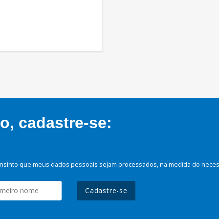
, cadastre-se:
nsinto que meus dados pessoais sejam processados, na medida do necessá
Cadastre-se