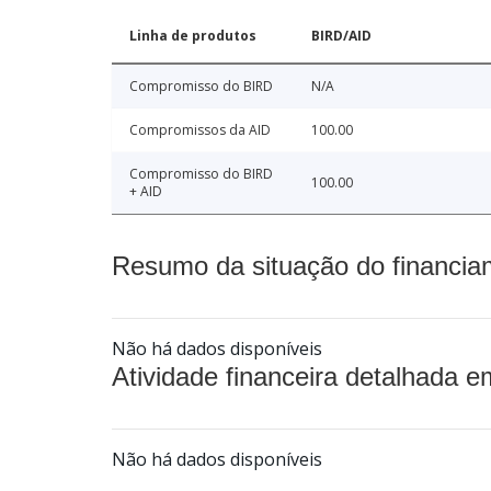
Linha de produtos
BIRD/AID
Compromisso do BIRD
N/A
Compromissos da AID
100.00
Compromisso do BIRD
100.00
+ AID
Resumo da situação do financia
Não há dados disponíveis
Atividade financeira detalhada e
Não há dados disponíveis