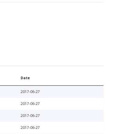
Date
2017-06-27
2017-06-27
2017-06-27
2017-06-27