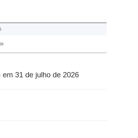
6
66
 em 31 de julho de 2026