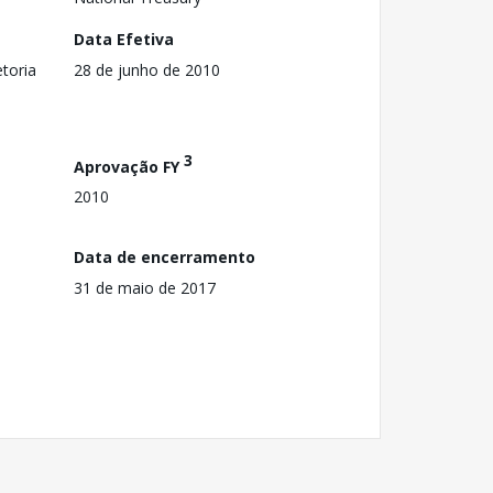
Data Efetiva
toria
28 de junho de 2010
3
Aprovação FY
2010
Data de encerramento
31 de maio de 2017