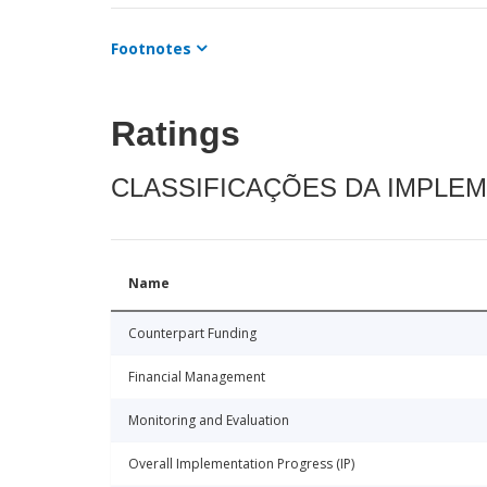
Footnotes
Ratings
CLASSIFICAÇÕES DA IMPLE
Name
Counterpart Funding
Financial Management
Monitoring and Evaluation
Overall Implementation Progress (IP)