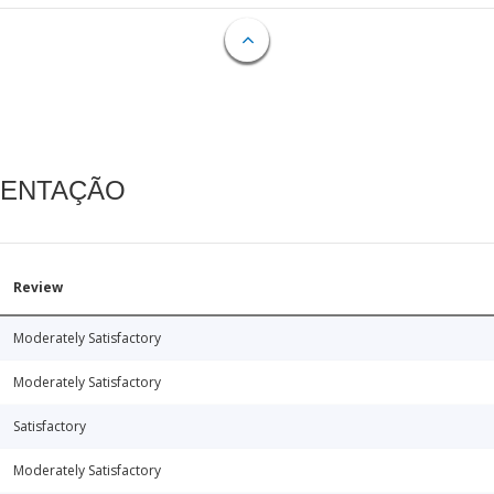
MENTAÇÃO
Review
Moderately Satisfactory
Moderately Satisfactory
Satisfactory
Moderately Satisfactory