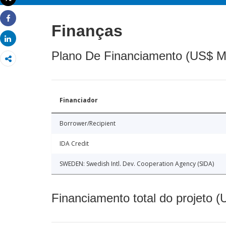
Imprimir
Finanças
Share
Share
Plano De Financiamento (US$ M
Financiador
Borrower/Recipient
IDA Credit
SWEDEN: Swedish Intl. Dev. Cooperation Agency (SIDA)
Financiamento total do projeto 