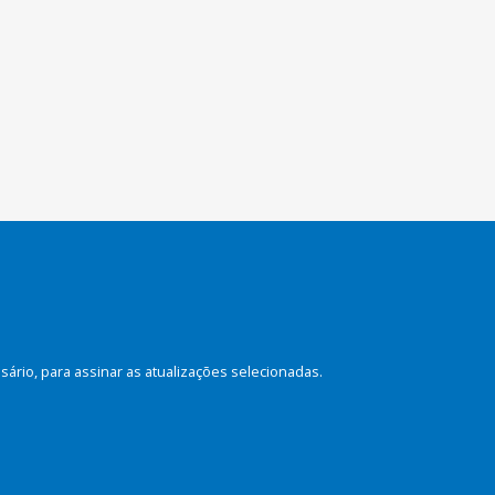
rio, para assinar as atualizações selecionadas.