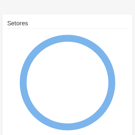
Setores