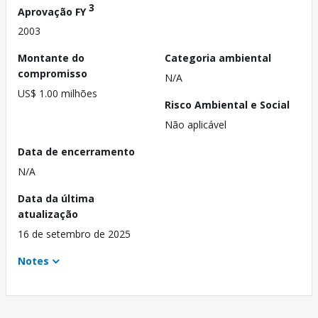
3
Aprovação FY
2003
Montante do
Categoria ambiental
compromisso
N/A
US$ 1.00 milhões
Risco Ambiental e Social
Não aplicável
Data de encerramento
N/A
Data da última
atualização
16 de setembro de 2025
Notes