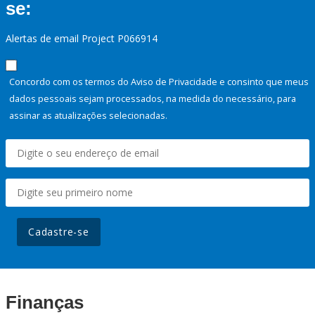
se:
Alertas de email Project P066914
Concordo com os termos do Aviso de Privacidade e consinto que meus
dados pessoais sejam processados, na medida do necessário, para
assinar as atualizações selecionadas.
Cadastre-se
Finanças