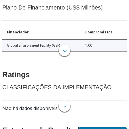
Plano De Financiamento (US$ Milhões)
Financiador
Compromissos
Global Environment Facility (GEF)
1.00
Ratings
CLASSIFICAÇÕES DA IMPLEMENTAÇÃO
Não há dados disponíveis