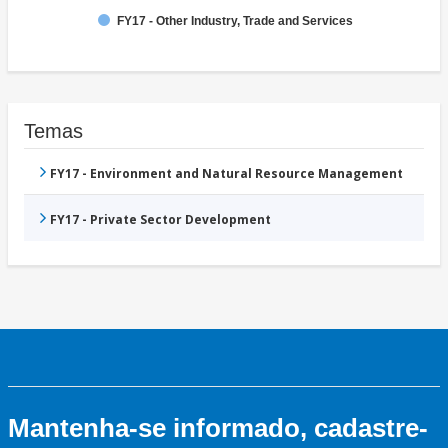
FY17 - Other Industry, Trade and Services
Temas
FY17 - Environment and Natural Resource Management
FY17 - Private Sector Development
Mantenha-se informado, cadastre-