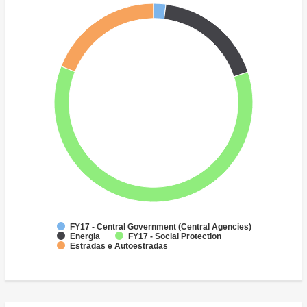
FY17 - Central Government (Central Agencies)
Energia
FY17 - Social Protection
Estradas e Autoestradas