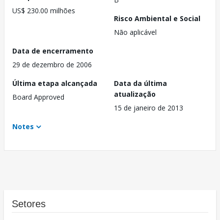
US$ 230.00 milhões
Risco Ambiental e Social
Não aplicável
Data de encerramento
29 de dezembro de 2006
Última etapa alcançada
Data da última
atualização
Board Approved
15 de janeiro de 2013
Notes
Setores