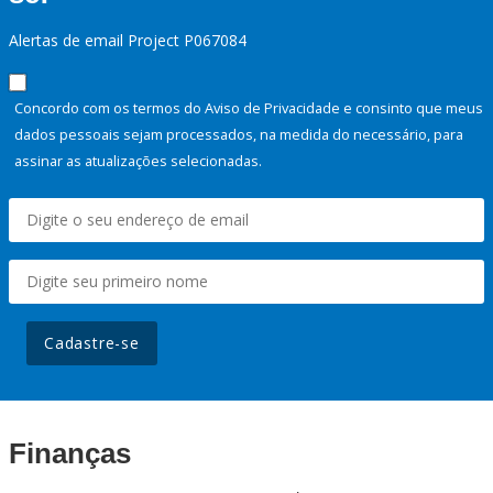
Alertas de email Project P067084
Concordo com os termos do Aviso de Privacidade e consinto que meus
dados pessoais sejam processados, na medida do necessário, para
assinar as atualizações selecionadas.
Cadastre-se
Finanças