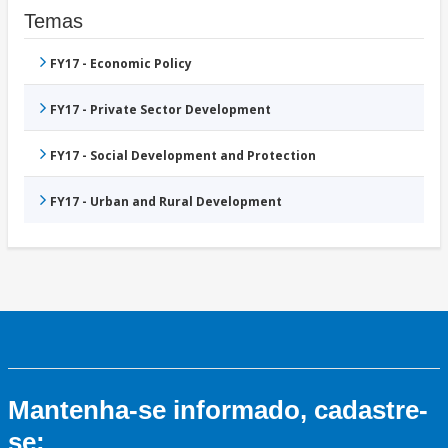
Temas
FY17 - Economic Policy
FY17 - Private Sector Development
FY17 - Social Development and Protection
FY17 - Urban and Rural Development
Mantenha-se informado, cadastre-
se: