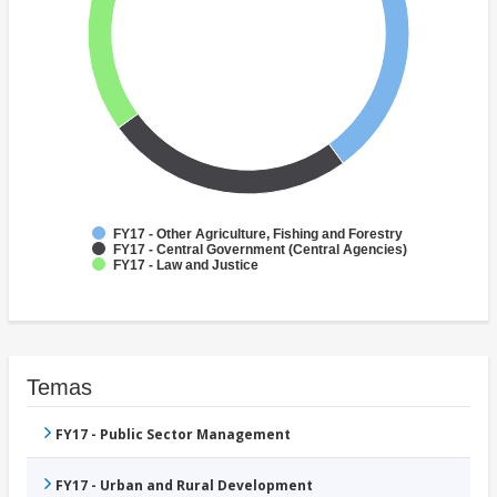
FY17 - Other Agriculture, Fishing and Forestry
FY17 - Central Government (Central Agencies)
FY17 - Law and Justice
Temas
FY17 - Public Sector Management
FY17 - Urban and Rural Development