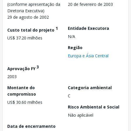
(conforme apresentação da
20 de fevereiro de 2003
Diretoria Executiva)
29 de agosto de 2002
1
Entidade Executora
Custo total do projeto
N/A
US$ 37.20 milhões
Região
Europa e Ásia Central
3
Aprovação FY
2003
Montante do
Categoria ambiental
compromisso
C
US$ 30.60 milhões
Risco Ambiental e Social
Não aplicável
Data de encerramento