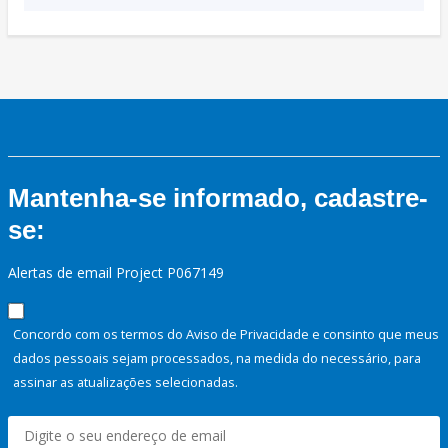
Mantenha-se informado, cadastre-
se:
Alertas de email Project P067149
Concordo com os termos do Aviso de Privacidade e consinto que meus
dados pessoais sejam processados, na medida do necessário, para
assinar as atualizações selecionadas.