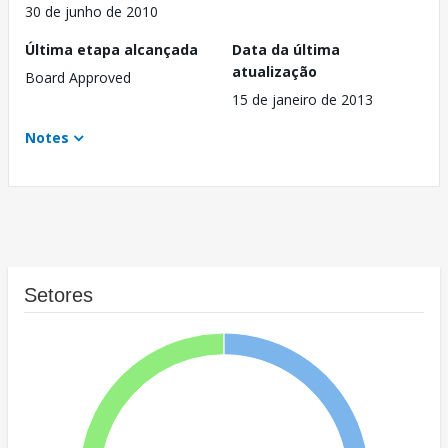
30 de junho de 2010
Última etapa alcançada
Data da última
atualização
Board Approved
15 de janeiro de 2013
Notes
Setores