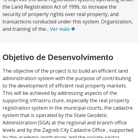
the Land Registration Act of 1996, to increase the
security of property rights over real property, and
transactions conducted under this system. Organization,
and training of the...
Ver mais
Objetivo de Desenvolvimento
The objective of the project is to build an efficient land
administration system with the purpose of contributing
to the development of efficient real property markets.
This will be achieved by addressing aspects of the
supporting infrastru cture, especially the real property
registration system in the municipal courts, the cadastre
system that is operated by the State Geodetic
Administration (SGA) at the regional and branch office
levels and by the Zagreb City Cadastre Office , supported
by the academic institutions and the private-sector