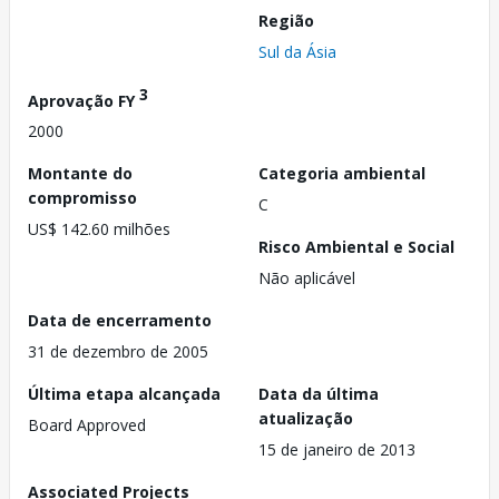
Região
Sul da Ásia
3
Aprovação FY
2000
Montante do
Categoria ambiental
compromisso
C
US$ 142.60 milhões
Risco Ambiental e Social
Não aplicável
Data de encerramento
31 de dezembro de 2005
Última etapa alcançada
Data da última
atualização
Board Approved
15 de janeiro de 2013
Associated Projects