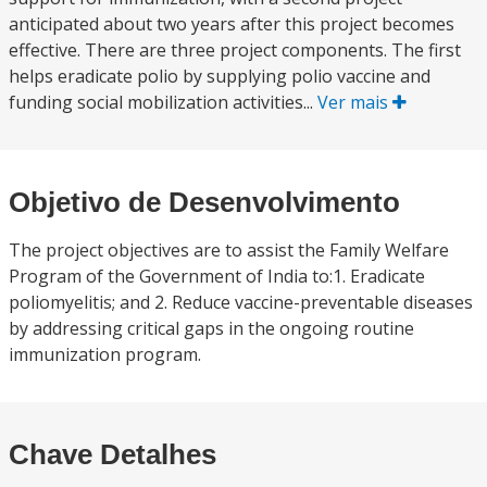
anticipated about two years after this project becomes
effective. There are three project components. The first
helps eradicate polio by supplying polio vaccine and
funding social mobilization activities...
Ver mais
Objetivo de Desenvolvimento
The project objectives are to assist the Family Welfare
Program of the Government of India to:1. Eradicate
poliomyelitis; and 2. Reduce vaccine-preventable diseases
by addressing critical gaps in the ongoing routine
immunization program.
Chave Detalhes