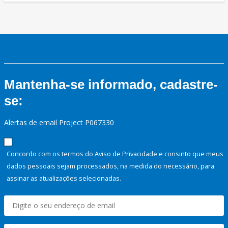
Mantenha-se informado, cadastre-
se:
Alertas de email Project P067330
Concordo com os termos do Aviso de Privacidade e consinto que meus
dados pessoais sejam processados, na medida do necessário, para
assinar as atualizações selecionadas.