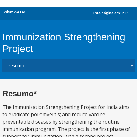
What We Do
Esta página em:
PT
dropdown
Immunization Strengthening
Project
Resumo*
The Immunization Strengthening Project for India aims
to eradicate poliomyelitis; and reduce vaccine-
preventable diseases by strengthening the routine
immunization program. The project is the first phase of
support for immunization, with a second project