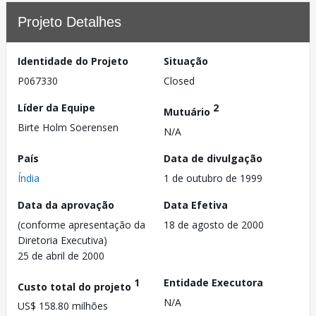
Projeto Detalhes
Identidade do Projeto
Situação
P067330
Closed
Líder da Equipe
2
Mutuário
Birte Holm Soerensen
N/A
País
Data de divulgação
Índia
1 de outubro de 1999
Data da aprovação
Data Efetiva
(conforme apresentação da
18 de agosto de 2000
Diretoria Executiva)
25 de abril de 2000
1
Entidade Executora
Custo total do projeto
N/A
US$ 158.80 milhões