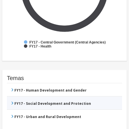
FY17 - Central Government (Central Agencies)
FY17 - Health
Temas
FY17 - Human Development and Gender
FY17 - Social Development and Protection
FY17 - Urban and Rural Development